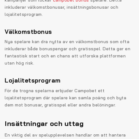
inkluderar välkomstbonusar, insättningsbonusar och
lojalitetsprogram.
Välkomstbonus
Nya spelare kan dra nytta av en välkomstbonus som ofta
inkluderar både bonuspengar och gratisspel. Detta ger en
fantastisk start och en chans att utforska plattformen
utan hög risk.
Lojalitetsprogram
För de trogna spelarna erbjuder Campobet ett
lojalitetsprogram där spelare kan samla poäng och byta
dem mot bonusar, gratisspel eller andra belöningar.
Insättningar och uttag
En viktig del av spelupplevelsen handlar om att hantera