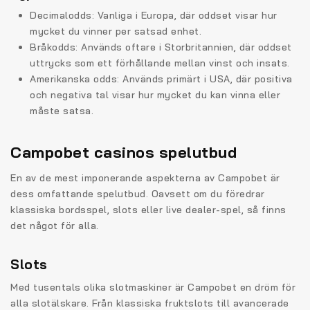
Decimalodds:
Vanliga i Europa, där oddset visar hur
mycket du vinner per satsad enhet.
Bråkodds:
Används oftare i Storbritannien, där oddset
uttrycks som ett förhållande mellan vinst och insats.
Amerikanska odds:
Används primärt i USA, där positiva
och negativa tal visar hur mycket du kan vinna eller
måste satsa.
Campobet casinos spelutbud
En av de mest imponerande aspekterna av Campobet är
dess omfattande spelutbud. Oavsett om du föredrar
klassiska bordsspel, slots eller live dealer-spel, så finns
det något för alla.
Slots
Med tusentals olika slotmaskiner är Campobet en dröm för
alla slotälskare. Från klassiska fruktslots till avancerade