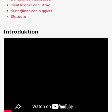
Insättningar och uttag
Kundtjänst och support
Slutsats
Introduktion