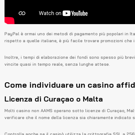
PayPal è ormai uno dei metodi di pagamento più popolari in Ita
rispetto a quelle italiane, è più facile trovare promozioni ch
Inoltre, i tempi di elaborazione dei fondi sono spesso più brevi
vincite quasi in tempo reale, senza lunghe attese.
Come individuare un casino affid
Licenza di Curaçao o Malta
Molti casino non AAMS operano sotto licenze di Curaçao, Malta
verificare che il nome della licenza sia chiaramente indicato s
Controlla anche se il casinò utilizza la crittografia SSL a 256 