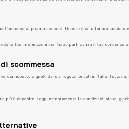
per l’accesso al proprio account. Questo è un ulteriore scudo co
vide le tue informazioni con terze parti senza il tuo consenso es
i di scommessa
osi rispetto a quelli dei siti regolamentati in Italia. Tuttavia,
us più il deposito. Leggi attentamente le condizioni: alcuni gioch
lternative