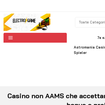
Skip
to
content
Căutare pentru:
7к 
Astromania Casi
Spieler
Casino non AAMS che accettano
bonus e prel