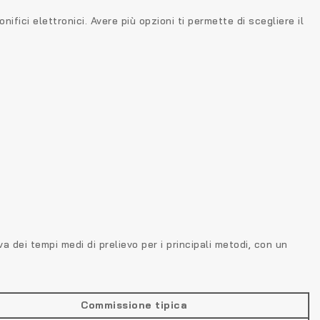
fici elettronici. Avere più opzioni ti permette di scegliere il
a dei tempi medi di prelievo per i principali metodi, con un
Commissione tipica