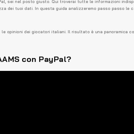
Pal
, sei nel posto giusto. Qui troverai tutte le informazioni indi
zza dei tuoi dati. In questa guida analizzeremo passo passo le car
le opinioni dei giocatori italiani. Il risultato è una panoramica c
 AAMS con PayPal?