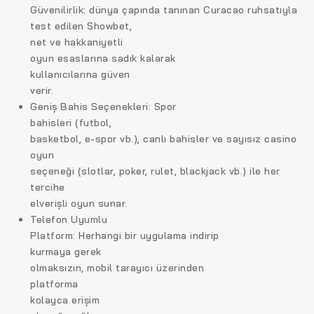
Güvenilirlik: dünya çapında tanınan Curacao ruhsatıyla
test edilen Showbet,
net ve hakkaniyetli
oyun esaslarına sadık kalarak
kullanıcılarına güven
verir.
Geniş Bahis Seçenekleri: Spor
bahisleri (futbol,
basketbol, e-spor vb.), canlı bahisler ve sayısız casino
oyun
seçeneği (slotlar, poker, rulet, blackjack vb.) ile her
tercihe
elverişli oyun sunar.
Telefon Uyumlu
Platform: Herhangi bir uygulama indirip
kurmaya gerek
olmaksızın, mobil tarayıcı üzerinden
platforma
kolayca erişim