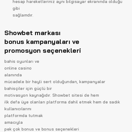
hesap hareketleriniz aynı bilgisayar ekranında olduğu
gibi
sağlamdır.
Showbet markası
bonus kampanyaları ve
promosyon seçenekleri
bahis oyunları ve
online casino
alanında
mücadele bir hayli sert olduğundan, kampanyalar
bahisçiler için güçlü bir
motivasyon kaynağıdır. Showbet sitesi de hem
ilk defa üye olanları platforma dahil etmek hem de sadık
kullanıcılarını
platformda tutmak
amacıyla
pek çok bonus ve bonus seçenekleri