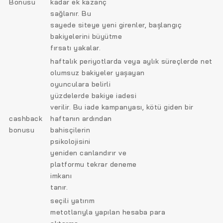
Bonusu
kadar ek kazanç
sağlanır. Bu
sayede siteye yeni girenler, başlangıç
bakiyelerini büyütme
fırsatı yakalar.
haftalık periyotlarda veya aylık süreçlerde net
olumsuz bakiyeler yaşayan
oyunculara belirli
yüzdelerde bakiye iadesi
verilir. Bu iade kampanyası, kötü giden bir
cashback
haftanın ardından
bonusu
bahisçilerin
psikolojisini
yeniden canlandırır ve
platformu tekrar deneme
imkanı
tanır.
seçili yatırım
metotlarıyla yapılan hesaba para