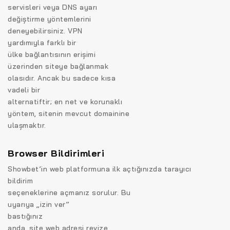
servisleri veya DNS ayarı
değiştirme yöntemlerini
deneyebilirsiniz. VPN
yardımıyla farklı bir
ülke bağlantısının erişimi
üzerinden siteye bağlanmak
olasıdır. Ancak bu sadece kısa
vadeli bir
alternatiftir; en net ve korunaklı
yöntem, sitenin mevcut domainine
ulaşmaktır.
Browser Bildirimleri
Showbet’in web platformuna ilk açtığınızda tarayıcı
bildirim
seçeneklerine açmanız sorulur. Bu
uyarıya „izin ver”
bastığınız
anda, site web adresi revize