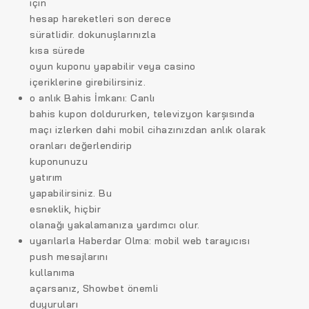
için
hesap hareketleri son derece
süratlidir. dokunuşlarınızla
kısa sürede
oyun kuponu yapabilir veya casino
içeriklerine girebilirsiniz.
o anlık Bahis İmkanı: Canlı
bahis kupon doldururken, televizyon karşısında
maçı izlerken dahi mobil cihazınızdan anlık olarak
oranları değerlendirip
kuponunuzu
yatırım
yapabilirsiniz. Bu
esneklik, hiçbir
olanağı yakalamanıza yardımcı olur.
uyarılarla Haberdar Olma: mobil web tarayıcısı
push mesajlarını
kullanıma
açarsanız, Showbet önemli
duyuruları