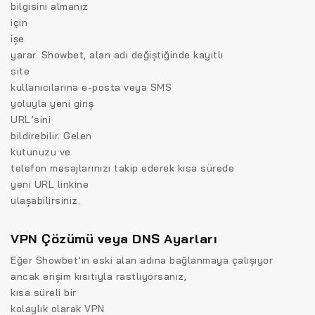
bilgisini almanız
için
işe
yarar. Showbet, alan adı değiştiğinde kayıtlı
site
kullanıcılarına e-posta veya SMS
yoluyla yeni giriş
URL’sini
bildirebilir. Gelen
kutunuzu ve
telefon mesajlarınızı takip ederek kısa sürede
yeni URL linkine
ulaşabilirsiniz.
VPN Çözümü veya DNS Ayarları
Eğer Showbet’in eski alan adına bağlanmaya çalışıyor
ancak erişim kısıtıyla rastlıyorsanız,
kısa süreli bir
kolaylık olarak VPN