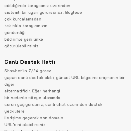
edildiğinde tarayıcınız üzerinden
sistemli bir uyarı görürsünüz. Böylece
çok kurcalamadan
tek tıkla tarayıcınızın
gönderdiği
bildirimle yeni linke
götürülebilirsiniz.
Canlı Destek Hattı
Showbet’in 7/24 görev
yapan canlı destek ekibi, güncel URL bilgisine erişmenin bir
diğer
alternatifidir. Eğer herhangi
bir nedenle siteye ulaşımda
sorun yaşıyorsanız, canlı chat üzerinden destek
yetkililere
iletişime geçerek son domain
URL’sini alabilirsiniz.