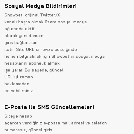
Sosyal Medya Bildirimleri
Showbet, orijinal Twitter/X
kanalı başta olmak üzere sosyal medya
ağlarında aktif
olarak yeni domain
giriş bağlantısını
iletir. Site URL’si revize edildiğinde
hemen bilgi almak için Showbet’in sosyal medya
hesaplarını abonelik almak
işe yarar. Bu sayede, güncel
URL’yi zaman
beklemeden
edinebilirsiniz.
E-Posta ile SMS Güncellemeleri
Siteye hesap
açarken verdiğiniz e-posta mail adresi ve telefon
numaranız, güncel giriş