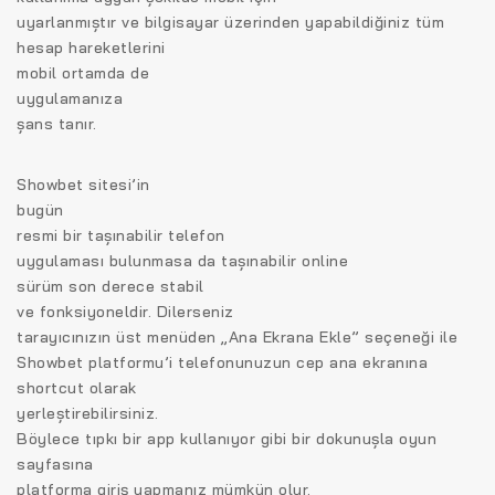
uyarlanmıştır ve bilgisayar üzerinden yapabildiğiniz tüm
hesap hareketlerini
mobil ortamda de
uygulamanıza
şans tanır.
Showbet sitesi’in
bugün
resmi bir taşınabilir telefon
uygulaması bulunmasa da taşınabilir online
sürüm son derece stabil
ve fonksiyoneldir. Dilerseniz
tarayıcınızın üst menüden „Ana Ekrana Ekle” seçeneği ile
Showbet platformu’i telefonunuzun cep ana ekranına
shortcut olarak
yerleştirebilirsiniz.
Böylece tıpkı bir app kullanıyor gibi bir dokunuşla oyun
sayfasına
platforma giriş yapmanız mümkün olur.