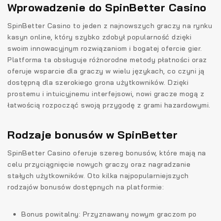
Wprowadzenie do SpinBetter Casino
SpinBetter Casino to jeden z najnowszych graczy na rynku
kasyn online, który szybko zdobył popularność dzięki
swoim innowacyjnym rozwiązaniom i bogatej ofercie gier.
Platforma ta obsługuje różnorodne metody płatności oraz
oferuje wsparcie dla graczy w wielu językach, co czyni ją
dostępną dla szerokiego grona użytkowników. Dzięki
prostemu i intuicyjnemu interfejsowi, nowi gracze mogą z
łatwością rozpocząć swoją przygodę z grami hazardowymi.
Rodzaje bonusów w SpinBetter
SpinBetter Casino oferuje szereg bonusów, które mają na
celu przyciągnięcie nowych graczy oraz nagradzanie
stałych użytkowników. Oto kilka najpopularniejszych
rodzajów bonusów dostępnych na platformie:
Bonus powitalny:
Przyznawany nowym graczom po