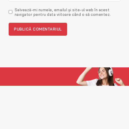
Salvează-mi numele, emailul și site-ul web în acest
navigator pentru data viitoare când o să comentez.