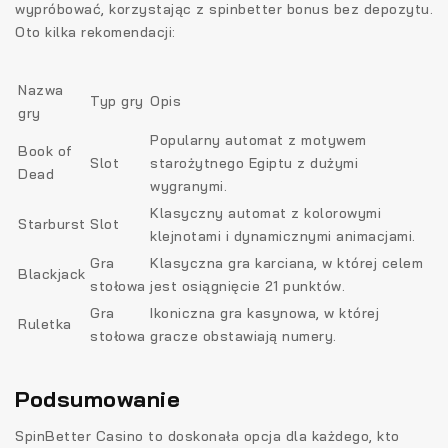
wypróbować, korzystając z
spinbetter bonus bez depozytu
.
Oto kilka rekomendacji:
Nazwa
Typ gry
Opis
gry
Popularny automat z motywem
Book of
Slot
starożytnego Egiptu z dużymi
Dead
wygranymi.
Klasyczny automat z kolorowymi
Starburst
Slot
klejnotami i dynamicznymi animacjami.
Gra
Klasyczna gra karciana, w której celem
Blackjack
stołowa
jest osiągnięcie 21 punktów.
Gra
Ikoniczna gra kasynowa, w której
Ruletka
stołowa
gracze obstawiają numery.
Podsumowanie
SpinBetter Casino to doskonała opcja dla każdego, kto