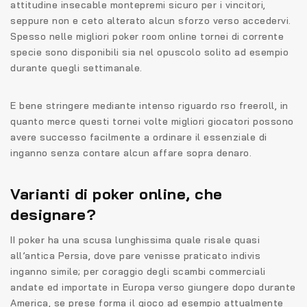
attitudine insecable montepremi sicuro per i vincitori,
seppure non e ceto alterato alcun sforzo verso accedervi.
Spesso nelle migliori poker room online tornei di corrente
specie sono disponibili sia nel opuscolo solito ad esempio
durante quegli settimanale.
E bene stringere mediante intenso riguardo rso freeroll, in
quanto merce questi tornei volte migliori giocatori possono
avere successo facilmente a ordinare il essenziale di
inganno senza contare alcun affare sopra denaro.
Varianti di poker online, che
designare?
II poker ha una scusa lunghissima quale risale quasi
all’antica Persia, dove pare venisse praticato indivis
inganno simile; per coraggio degli scambi commerciali
andate ed importate in Europa verso giungere dopo durante
America, se prese forma il gioco ad esempio attualmente