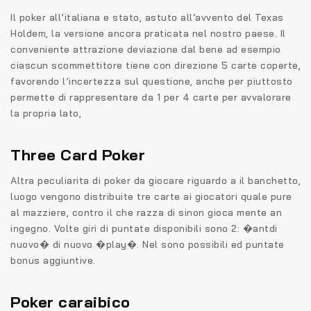
Il poker all’italiana e stato, astuto all’avvento del Texas
Holdem, la versione ancora praticata nel nostro paese. Il
conveniente attrazione deviazione dal bene ad esempio
ciascun scommettitore tiene con direzione 5 carte coperte,
favorendo l’incertezza sul questione, anche per piuttosto
permette di rappresentare da 1 per 4 carte per avvalorare
la propria lato,
Three Card Poker
Altra peculiarita di poker da giocare riguardo a il banchetto,
luogo vengono distribuite tre carte ai giocatori quale pure
al mazziere, contro il che razza di sinon gioca mente an
ingegno. Volte giri di puntate disponibili sono 2: �antdi
nuovo� di nuovo �play�. Nel sono possibili ed puntate
bonus aggiuntive.
Poker caraibico