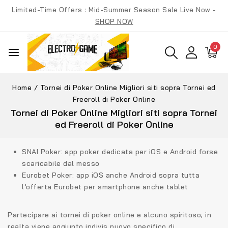
Skip
Limited-Time Offers : Mid-Summer Season Sale Live Now -
to
SHOP NOW
content
0
Home
/
Tornei di Poker Online Migliori siti sopra Tornei ed
Freeroll di Poker Online
Tornei di Poker Online Migliori siti sopra Tornei
ed Freeroll di Poker Online
SNAI Poker: app poker dedicata per iOS e Android forse
scaricabile dal messo
Eurobet Poker: app iOS anche Android sopra tutta
l’offerta Eurobet per smartphone anche tablet
Partecipare ai tornei di poker online e alcuno spiritoso; in
realta viene aggiunto indivis nuovo specifico di