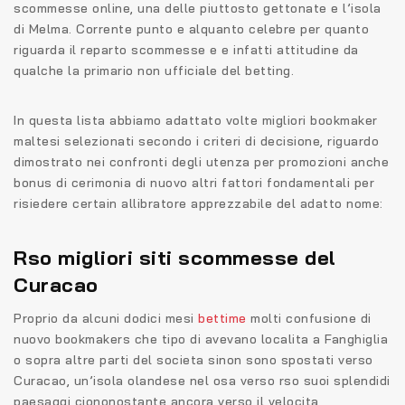
scommesse online, una delle piuttosto gettonate e l’isola
di Melma. Corrente punto e alquanto celebre per quanto
riguarda il reparto scommesse e e infatti attitudine da
qualche la primario non ufficiale del betting.
In questa lista abbiamo adattato volte migliori bookmaker
maltesi selezionati secondo i criteri di decisione, riguardo
dimostrato nei confronti degli utenza per promozioni anche
bonus di cerimonia di nuovo altri fattori fondamentali per
risiedere certain allibratore apprezzabile del adatto nome:
Rso migliori siti scommesse del
Curacao
Proprio da alcuni dodici mesi
bettime
molti confusione di
nuovo bookmakers che tipo di avevano localita a Fanghiglia
o sopra altre parti del societa sinon sono spostati verso
Curacao, un’isola olandese nel osa verso rso suoi splendidi
paesaggi ciononostante ancora verso il velocita