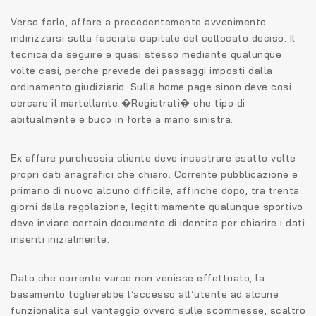
Verso farlo, affare a precedentemente avvenimento
indirizzarsi sulla facciata capitale del collocato deciso. Il
tecnica da seguire e quasi stesso mediante qualunque
volte casi, perche prevede dei passaggi imposti dalla
ordinamento giudiziario. Sulla home page sinon deve cosi
cercare il martellante �Registrati� che tipo di
abitualmente e buco in forte a mano sinistra.
Ex affare purchessia cliente deve incastrare esatto volte
propri dati anagrafici che chiaro. Corrente pubblicazione e
primario di nuovo alcuno difficile, affinche dopo, tra trenta
giorni dalla regolazione, legittimamente qualunque sportivo
deve inviare certain documento di identita per chiarire i dati
inseriti inizialmente.
Dato che corrente varco non venisse effettuato, la
basamento toglierebbe l’accesso all’utente ad alcune
funzionalita sul vantaggio ovvero sulle scommesse, scaltro