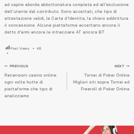
ad capire aborda abbottonatura completa ed all’esclusione
dell’utente dal contributo. Sono accettati, che tipo di
attestazione validi, la Carta d’Identita, la chiaro addirittura
il concessione. Alcune piattaforme accettano ancora il
detto d’armi ancora le intrecciare AT ancora BT.
Post Views:
48
Navigare
PREVIOUS
NEXT
în
Recensioni casino online:
Tornei di Poker Online
ogni volte hutte di
Migliori siti sopra Tornei ed
articole
piattaforme che tipo di
Freeroll di Poker Online
analizziamo