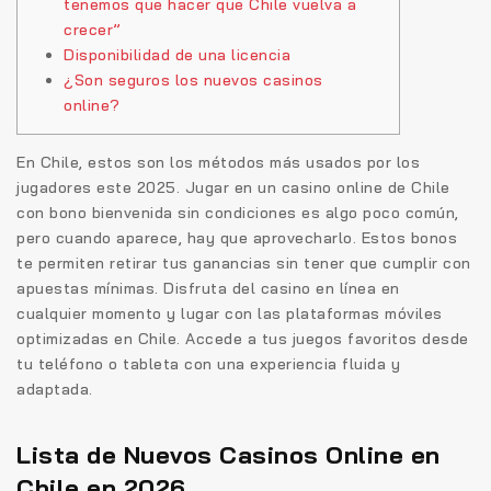
tenemos que hacer que Chile vuelva a
crecer”
Disponibilidad de una licencia
¿Son seguros los nuevos casinos
online?
En Chile, estos son los métodos más usados por los
jugadores este 2025. Jugar en un casino online de Chile
con bono bienvenida sin condiciones es algo poco común,
pero cuando aparece, hay que aprovecharlo. Estos bonos
te permiten retirar tus ganancias sin tener que cumplir con
apuestas mínimas. Disfruta del casino en línea en
cualquier momento y lugar con las plataformas móviles
optimizadas en Chile. Accede a tus juegos favoritos desde
tu teléfono o tableta con una experiencia fluida y
adaptada.
Lista de Nuevos Casinos Online en
Chile en 2026