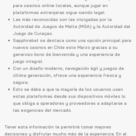
para casinos online locales, aunque jugar en
plataformas extranjeras sigue siendo legal.
Las más reconocidas son las otorgadas por la
Autoridad de Juegos de Malta (MGA) y la Autoridad del
Juego de Curaçao.
Sapphirebet se destaca como una opción principal para
nuevos casinos en Chile este Marzo gracias a su
generoso bono de bienvenida y una experiencia de
juego integral.
Con un diseño moderno, navegación ágil y juegos de
última generación, ofrece una experiencia fresca y
segura.
Esto se debe a que la mayoría de los usuarios usan
estas plataformas desde sus dispositivos móviles lo
que obliga a operadores y proveedores a adaptarse a
las exigencias del mercado.
Tener esta información te permitirá tomar mejores
decisiones y disfrutar mucho más de la experiencia. En el