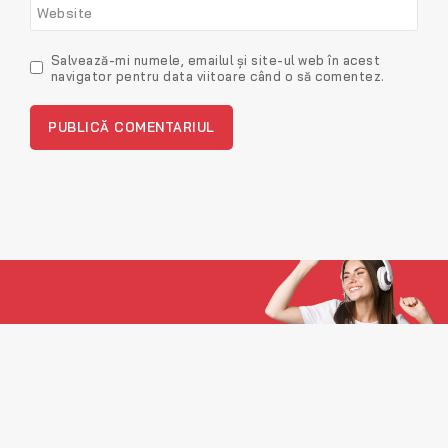
Website
Salvează-mi numele, emailul și site-ul web în acest
navigator pentru data viitoare când o să comentez.