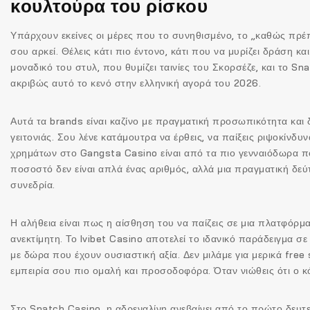
κουλτούρα του ρίσκου
Υπάρχουν εκείνες οι μέρες που το συνηθισμένο, το „καθώς πρέ
σου αρκεί. Θέλεις κάτι πιο έντονο, κάτι που να μυρίζει δράση 
μοναδικό του στυλ, που θυμίζει ταινίες του Σκορσέζε, και το S
ακριβώς αυτό το κενό στην ελληνική αγορά του 2026.
Αυτά τα brands είναι καζίνο με πραγματική προσωπικότητα και
γειτονιάς. Σου λένε κατάμουτρα να έρθεις, να παίξεις ριψοκίνδυ
χρημάτων στο Gangsta Casino είναι από τα πιο γενναιόδωρα πο
ποσοστό δεν είναι απλά ένας αριθμός, αλλά μια πραγματική δεύ
συνεδρία.
Η αλήθεια είναι πως η αίσθηση του να παίζεις σε μια πλατφόρμα
ανεκτίμητη. Το Ivibet Casino αποτελεί το ιδανικό παράδειγμα σ
με δώρα που έχουν ουσιαστική αξία. Δεν μιλάμε για μερικά fre
εμπειρία σου πιο ομαλή και προσοδοφόρα. Όταν νιώθεις ότι ο κό
Στο Snatch Casino, η αδρεναλίνη ανεβαίνει από το πρώτο δευτ