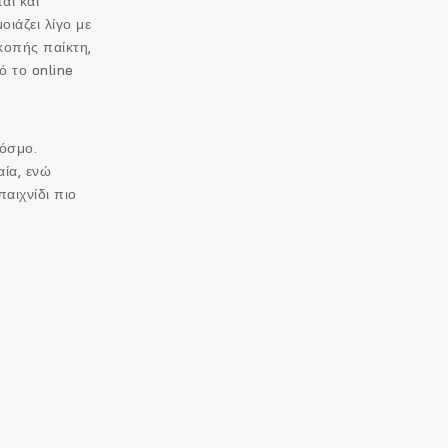
αι και
οιάζει λίγο με
κοπής παίκτη,
ό το online
όσμο.
αία, ενώ
παιχνίδι πιο