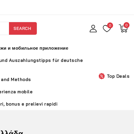
0
0
SEARCH
тежи и мобильное приложение
und Auszahlungstipps für deutsche
Top Deals
s and Methods
erienza mobile
, bonus e prelievi rapidi
Ελλάδα