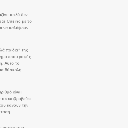
αζίνο απλά δεν
sta Casino με το
ται να καλύψουν
λά παιδιά” της
στημα επιστροφής
η. Αυτό το
μια δύσκολη
ριθμό είναι
ά σε επιβραβεύει
που κάνουν την
σταση.
ο αρχικό σου