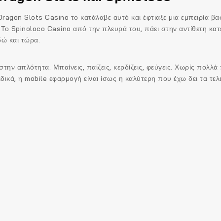
ragon Slots Casino το κατάλαβε αυτό και έφτιαξε μια εμπειρία β
 Το Spinoloco Casino από την πλευρά του, πάει στην αντίθετη κατ
δώ και τώρα.
την απλότητα. Μπαίνεις, παίζεις, κερδίζεις, φεύγεις. Χωρίς πολλά
ικά, η mobile εφαρμογή είναι ίσως η καλύτερη που έχω δει τα τελε