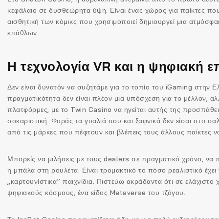
κεφάλαιο σε δυσθεώρητα ύψη. Είναι ένας χώρος για παίκτες που 
αισθητική των κόμικς που χρησιμοποιεί δημιουργεί μια ατμόσφ
επάθλων.
Η τεχνολογία VR και η ψηφιακή 
Δεν είναι δυνατόν να συζητάμε για το τοπίο του iGaming στην Ελ
πραγματικότητα δεν είναι πλέον μια υπόσχεση για το μέλλον, αλ
πλατφόρμες, με το Twin Casino να ηγείται αυτής της προσπάθει
σοκαριστική. Φοράς τα γυαλιά σου και ξαφνικά δεν είσαι στο σ
από τις μάρκες που πέφτουν και βλέπεις τους άλλους παίκτες ν
Μπορείς να μιλήσεις με τους dealers σε πραγματικό χρόνο, να πα
η μπάλα στη ρουλέτα. Είναι τρομακτικό το πόσο ρεαλιστικό έχει 
„καρτουνίστικα” παιχνίδια. Πιστεύω ακράδαντα ότι σε ελάχιστο
ψηφιακούς κόσμους, ένα είδος Metaverse του τζόγου.