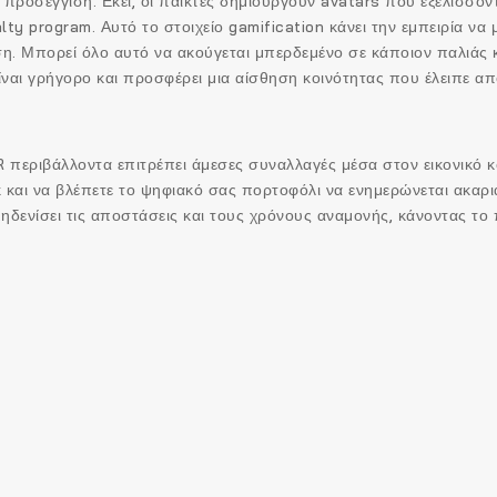
προσέγγιση. Εκεί, οι παίκτες δημιουργούν avatars που εξελίσσοντ
ty program. Αυτό το στοιχείο gamification κάνει την εμπειρία να μ
ύωση. Μπορεί όλο αυτό να ακούγεται μπερδεμένο σε κάποιον παλιάς 
 είναι γρήγορο και προσφέρει μια αίσθηση κοινότητας που έλειπε απ
περιβάλλοντα επιτρέπει άμεσες συναλλαγές μέσα στον εικονικό κ
 και να βλέπετε το ψηφιακό σας πορτοφόλι να ενημερώνεται ακαρι
κμηδενίσει τις αποστάσεις και τους χρόνους αναμονής, κάνοντας το 