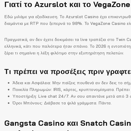
Γιατί το Azurslot και το VegaZon
Εδώ μιλάμε για εξειδίκευση. Το Azurslot Casino έχει επικεντρ
διαμάντια με RTP που ξεπερνά το 98%. Το VegaZone Casino είνα
Πραγματικά, αν δεν έχετε δοκιμάσει τα live τραπέζια στο Twin C
ελληνικά, κάτι που παλιότερα ήταν σπάνιο. Το 2026 η εντοπιότητ
ξέρει τι σημαίνει η λέξη φιλότιμο στην εξυπηρέτηση πελατών.
Τι πρέπει να προσέξεις πριν γραφτε
Άδεια και Ασφάλεια: Μην παίζεις πουθενά αν δεν δεις το σή
Ποικιλία Πληρωμών: IRIS, κάρτες, κρυπτονομίσματα. Πρέπει 
Υποστήριξη: Live chat 24/7. Αν σου απαντάνε μετά από 3 
Όροι Μπόνους: Διάβασε τα ψιλά γράμματα. Πάντα.
Gangsta Casino και Snatch Casino