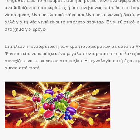
Το IgoBet Casino πειραματίζεται ήδη με μια πολύ ενδιαφέρουσα 
αναβαθμίζονται όσο κερδίζεις ή όσο ανεβαίνεις επίπεδα στο loyal
video game, λίγο με κλασικό τζόγο και λίγο με κοινωνική δικτ
αλλά για τη νέα γενιά είναι το απόλυτο στάνταρ. Είναι εθιστικό,
στοίχημα για χρόνια.
Επιπλέον, η ενσωμάτωση των κρυπτονομισμάτων σε αυτά τα VR 
Φανταστείτε να κερδίζετε ένα μεγάλο ποντάρισμα στο μπλακτζάκ
συνεχίζετε να περιηγείστε στο καζίνο. Η τεχνολογία αυτή έχει ε
άμεσο από ποτέ.