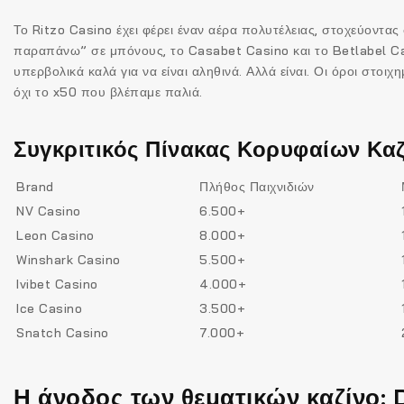
Το Ritzo Casino έχει φέρει έναν αέρα πολυτέλειας, στοχεύοντας 
παραπάνω” σε μπόνους, το Casabet Casino και το Betlabel C
υπερβολικά καλά για να είναι αληθινά. Αλλά είναι. Οι όροι στοιχη
όχι το x50 που βλέπαμε παλιά.
Συγκριτικός Πίνακας Κορυφαίων Κα
Brand
Πλήθος Παιχνιδιών
NV Casino
6.500+
Leon Casino
8.000+
Winshark Casino
5.500+
Ivibet Casino
4.000+
Ice Casino
3.500+
Snatch Casino
7.000+
Η άνοδος των θεματικών καζίνο: 