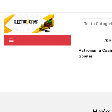
Skip
to
content
Căutare pentru:
7к 
Astromania Casi
Spieler
Η νέα