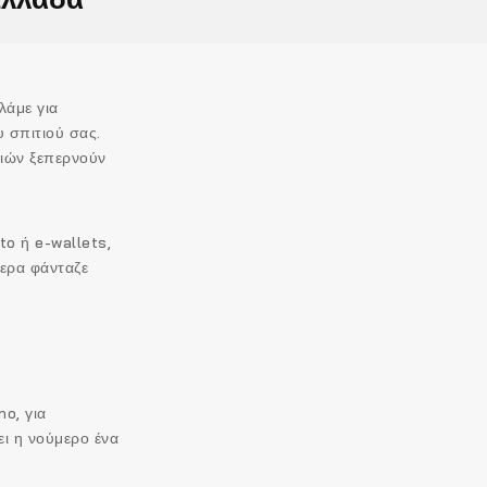
λάμε για
 σπιτιού σας.
διών ξεπερνούν
to ή e-wallets,
τερα φάνταζε
o, για
ει η νούμερο ένα