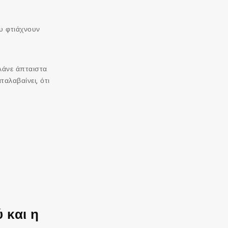
ου φτιάχνουν
ιλάνε άπταιστα
ταλαβαίνει, ότι
 και η