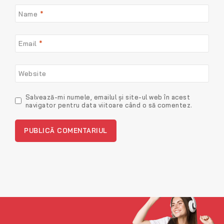
Name
*
Email
*
Website
Salvează-mi numele, emailul și site-ul web în acest
navigator pentru data viitoare când o să comentez.