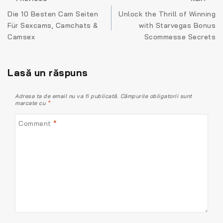
în
Die 10 Besten Cam Seiten
Unlock the Thrill of Winning
Für Sexcams, Camchats &
with Starvegas Bonus
articole
Camsex
Scommesse Secrets
Lasă un răspuns
Adresa ta de email nu va fi publicată.
Câmpurile obligatorii sunt
marcate cu
*
Comment
*