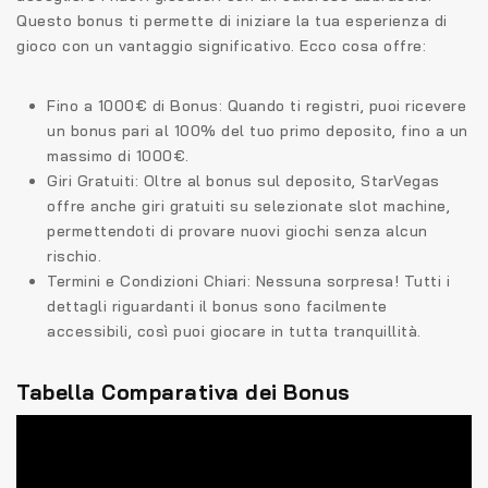
Questo bonus ti permette di iniziare la tua esperienza di
gioco con un vantaggio significativo. Ecco cosa offre:
Fino a 1000€ di Bonus
: Quando ti registri, puoi ricevere
un bonus pari al 100% del tuo primo deposito, fino a un
massimo di 1000€.
Giri Gratuiti
: Oltre al bonus sul deposito, StarVegas
offre anche giri gratuiti su selezionate slot machine,
permettendoti di provare nuovi giochi senza alcun
rischio.
Termini e Condizioni Chiari
: Nessuna sorpresa! Tutti i
dettagli riguardanti il bonus sono facilmente
accessibili, così puoi giocare in tutta tranquillità.
Tabella Comparativa dei Bonus