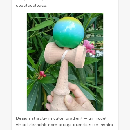
spectaculoase.
Design atractiv in culori gradient
– un model
vizual deosebit care atrage atentia si te inspira