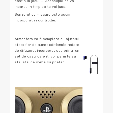
continua jocul – videoclipul se va
incarca in timp ce te vei juca.
Senzorul de miscare este acum
incorporat in controller.
Atmosfera va fi completa cu ajutorul
efectelor de sunet aditionale redate
de difuzorul incorporat sau printr-un
set de casti care iti vor permite sa
stai stai de vorba cu prietenii.