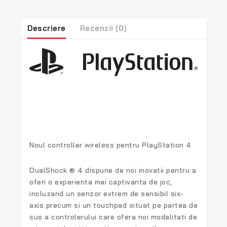
Descriere
Recenzii (0)
Noul controller wireless pentru Play
Station 4
DualShock ® 4
dispune de noi inovatii pentru a
oferi o experienta mai captivanta de joc,
incluzand un senzor extrem de sensibil six-
axis precum si un touchpad situat pe partea de
sus a controlerului care ofera noi modalitati de