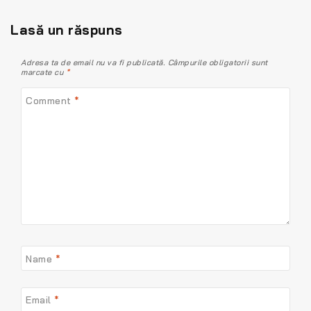
Lasă un răspuns
Adresa ta de email nu va fi publicată.
Câmpurile obligatorii sunt
marcate cu
*
Comment
*
Name
*
Email
*