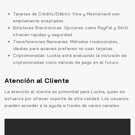
Tarjetas de Crédito/Débito:
Visa y Mastercard son
ampliamente aceptadas.
Billeteras Electrónicas:
Opciones como PayPal y Skrill
ofrecen rapidez y seguridad.
Transferencias Bancarias:
Métodos tradicionales,
ideales para quienes prefieren no usar tarjetas.
Criptomonedas:
Luckia está evaluando la inclusión de
criptomonedas como método de pago en el futuro.
Atención al Cliente
La atención al cliente es primordial para Luckia, quien se
esfuerza por ofrecer soporte de alta calidad. Los usuarios
pueden acceder a la ayuda a través de varios canales: