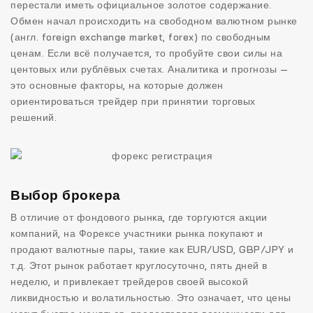
перестали иметь официальное золотое содержание.
Обмен начал происходить на свободном валютном рынке
(англ. foreign exchange market, forex) по свободным
ценам. Если всё получается, то пробуйте свои силы на
центовых или рублёвых счетах. Аналитика и прогнозы —
это основные факторы, на которые должен
ориентироваться трейдер при принятии торговых
решений.
Выбор брокера
В отличие от фондового рынка, где торгуются акции
компаний, на Форексе участники рынка покупают и
продают валютные пары, такие как EUR/USD, GBP/JPY и
т.д. Этот рынок работает круглосуточно, пять дней в
неделю, и привлекает трейдеров своей высокой
ликвидностью и волатильностью. Это означает, что цены