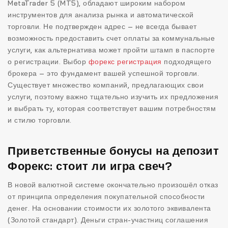
MetaTrader 5 (MT5), обладают широким набором
инструментов для анализа рынка и автоматической
торговли. Не подтвержден адрес – не всегда бывает
возможность предоставить счет оплаты за коммунальные
услуги, как альтернатива может пройти штамп в паспорте
о регистрации. Выбор
форекс регистрация
подходящего
брокера – это фундамент вашей успешной торговли.
Существует множество компаний, предлагающих свои
услуги, поэтому важно тщательно изучить их предложения
и выбрать ту, которая соответствует вашим потребностям
и стилю торговли.
Приветственные бонусы на депозит
Форекс: стоит ли игра свеч?
В новой валютной системе окончательно произошёл отказ
от принципа определения покупательной способности
денег. На основании стоимости их золотого эквивалента
(Золотой стандарт). Деньги стран-участниц соглашения