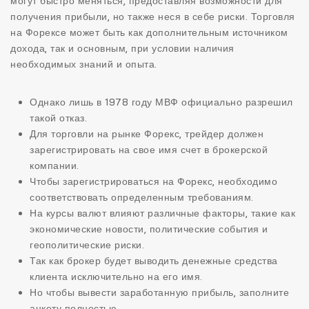
могут быстро меняться, предоставляя возможности для
получения прибыли, но также неся в себе риски. Торговля
на Форексе может быть как дополнительным источником
дохода, так и основным, при условии наличия
необходимых знаний и опыта.
Однако лишь в 1978 году МВФ официально разрешил
такой отказ.
Для торговли на рынке Форекс, трейдер должен
зарегистрировать на свое имя счет в брокерской
компании.
Чтобы зарегистрироваться на Форекс, необходимо
соответствовать определенным требованиям.
На курсы валют влияют различные факторы, такие как
экономические новости, политические события и
геополитические риски.
Так как брокер будет выводить денежные средства
клиента исключительно на его имя.
Но чтобы вывести заработанную прибыль, заполните
анкету полностью.