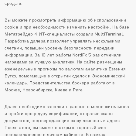
средств.
Вы можете просмотреть информацию об использовании
cookie и при необходимости изменить настройки. На базе
Метатрейдер 4 ИТ-специалисты создали MultiTerminal.
Разработка дилера позволяет управлять несколькими
счетами, повышен уровень безопасности передачи
информации. За 10 лет работы NordFx 5 раз отмечали
наградами за лучшую аналитику. На сайте размещены
еженедельные прогнозы по валютам аналитика Евгения
Бутко, помогающие в открытии сделок и Экономический
календарь. Представительства брокера работают в
Москве, Новосибирске, Киеве и Риге.
Далее необходимо заполнить данные о месте жительства
и пройти процедуру верификации, отправив сканы
документов, подтверждающие вашу личность и адрес.
После этого, вы сможете открыть торговый счет
непосредственно в личном кабинете. В рамках