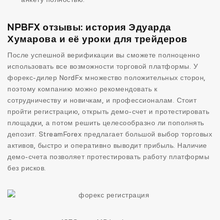
NPBFX отзывы: история Эдуарда
Хумарова и её уроки для трейдеров
После успешной верификации вы сможете полноценно
использовать все возможности торговой платформы. У
форекс-дилер NordFx множество положительных сторон,
поэтому компанию можно рекомендовать к
сотрудничеству и новичкам, и профессионалам. Стоит
пройти регистрацию, открыть демо-счет и протестировать
площадки, а потом решить целесообразно ли пополнять
депозит. StreamForex предлагает большой выбор торговых
активов, быстро и оперативно выводит прибыль. Наличие
демо-счета позволяет протестировать работу платформы
без рисков.