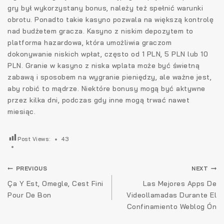
gry był wykorzystany bonus, należy też spełnić warunki
obrotu. Ponadto takie kasyno pozwala na większą kontrolę
nad budżetem gracza. Kasyno z niskim depozytem to
platforma hazardowa, która umożliwia graczom
dokonywanie niskich wpłat, często od 1 PLN, 5 PLN lub 10
PLN. Granie w kasyno z niska wplata może być świetną
zabawą i sposobem na wygranie pieniędzy, ale ważne jest,
aby robić to mądrze. Niektóre bonusy mogą być aktywne
przez kilka dni, podczas gdy inne mogą trwać nawet
miesiąc.
Post Views:
43
Navigare
PREVIOUS
NEXT
în
Ça Y Est, Omegle, Cest Fini
Las Mejores Apps De
Pour De Bon
Videollamadas Durante El
articole
Confinamiento Weblog Ón