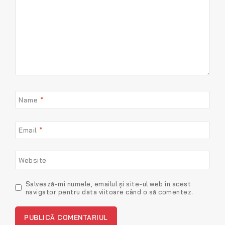
Name
*
Email
*
Website
Salvează-mi numele, emailul și site-ul web în acest
navigator pentru data viitoare când o să comentez.