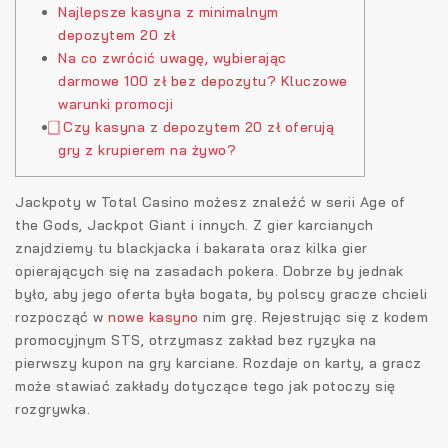
Najlepsze kasyna z minimalnym
depozytem 20 zł
Na co zwrócić uwagę, wybierając
darmowe 100 zł bez depozytu? Kluczowe
warunki promocji
⃣ Czy kasyna z depozytem 20 zł oferują
gry z krupierem na żywo?
Jackpoty w Total Casino możesz znaleźć w serii Age of
the Gods, Jackpot Giant i innych. Z gier karcianych
znajdziemy tu blackjacka i bakarata oraz kilka gier
opierających się na zasadach pokera. Dobrze by jednak
było, aby jego oferta była bogata, by polscy gracze chcieli
rozpocząć w
nowe kasyno
nim grę. Rejestrując się z kodem
promocyjnym STS, otrzymasz zakład bez ryzyka na
pierwszy kupon na gry karciane. Rozdaje on karty, a gracz
może stawiać zakłady dotyczące tego jak potoczy się
rozgrywka.