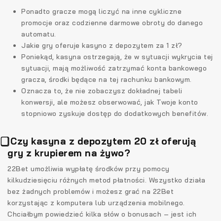
Ponadto gracze mogą liczyć na inne cykliczne
promocje oraz codzienne darmowe obroty do danego
automatu.
Jakie gry oferuje kasyno z depozytem za 1 zł?
Poniekąd, kasyna ostrzegają, że w sytuacji wykrycia tej
sytuacji, mają możliwość zatrzymać konta bankowego
gracza, środki będące na tej rachunku bankowym.
Oznacza to, że nie zobaczysz dokładnej tabeli
konwersji, ale możesz obserwować, jak Twoje konto
stopniowo zyskuje dostęp do dodatkowych benefitów.
⃣ Czy kasyna z depozytem 20 zł oferują
gry z krupierem na żywo?
22Bet umożliwia wypłatę środków przy pomocy
kilkudziesięciu różnych metod płatności. Wszystko działa
bez żadnych problemów i możesz grać na 22Bet
korzystając z komputera lub urządzenia mobilnego.
Chciałbym powiedzieć kilka słów o bonusach – jest ich