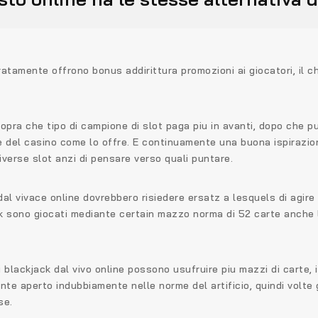
tamente offrono bonus addirittura promozioni ai giocatori, il ch
sopra che tipo di campione di slot paga piu in avanti, dopo che p
e del casino come lo offre. E continuamente una buona ispirazio
iverse slot anzi di pensare verso quali puntare.
dal vivace online dovrebbero risiedere ersatz a lesquels di agire
jack sono giocati mediante certain mazzo norma di 52 carte anche
di blackjack dal vivo online possono usufruire piu mazzi di carte, 
nte aperto indubbiamente nelle norme del artificio, quindi volte 
se.