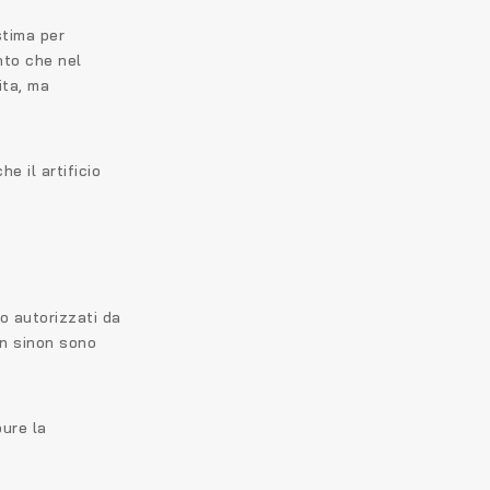
stima per
nto che nel
ita, ma
e il artificio
no autorizzati da
on sinon sono
pure la