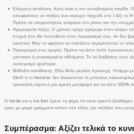
Ελάχιστη απόδοση: Αυτή είναι η πιο συνηθισμένη παγίδα. Οι
αποφασίσεις να παίξεις ένα σίγουρο παιχνίδι στο 1.40, το 
Πρέπει να ισορροπήσεις ανάμεσα στο ρίσκο και την υποχρ
Ημερομηνία λήξης: Ο χρόνος τρέχει γρήγορα στον κόσμο του
στιγμή που θα πιστωθούν στον λογαριασμό σου. Αν δεν βρει
οριστικά. Μην τα αφήνετε να σαπίζουν περιμένοντας το τέλε
Περιορισμοί στις αγορές: Πρέπει να είστε πολύ προσεκτικοί μ
χάντικαπ ή συγκεκριμένα αθλήματα. Το να διαβάσεις τους ό
εκνευρισμό αργότερα.
Μέθοδοι κατάθεσης: Εδώ θέλει μεγάλη προσοχή. Υπάρχει μ
Skrill ή το Neteller δεν δικαιούνται το μπόνους καλωσορίσ
τραπεζική κάρτα ή μια άμεση μεταφορά για να είστε 100% σ
Η Verde και η Ice Bet έχουν τη φήμη ότι είναι αρκετά ξεκάθαρε
όρος με μικρά γράμματα κάπου στο τέλος της σελίδας που μπορε
Συμπέρασμα: Αξίζει τελικά το κυν