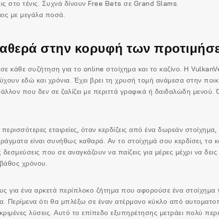
ις στο τένις. Συχνά δίνουν Free Bets σε Grand Slams.
εις με μεγάλα ποσά.
σταθερά στην κορυφή των προτιμήσ
σε κάθε συζήτηση για το online στοίχημα και το καζίνο. Η VulkanV
χουν εδώ και χρόνια. Έχει βρει τη χρυσή τομή ανάμεσα στην ποικ
άλλον που δεν σε ζαλίζει με περιττά γραφικά ή δαιδαλώδη μενού. Ό
 περισσότερες εταιρείες, όταν κερδίζεις από ένα δωρεάν στοίχημα,
πράγματα είναι συνήθως καθαρά. Αν το στοίχημά σου κερδίσει, τα 
εσμεύσεις που σε αναγκάζουν να παίζεις για μέρες μέχρι να δεις
 βάθος χρόνου.
ς για ένα αρκετά περίπλοκο ζήτημα που αφορούσε ένα στοίχημα 
. Περίμενα ότι θα μπλέξω σε έναν ατέρμονο κύκλο από αυτοματο
κριμένες λύσεις. Αυτό το επίπεδο εξυπηρέτησης μετράει πολύ πε