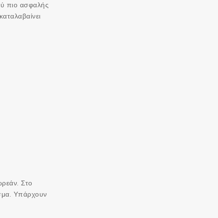
λύ πιο ασφαλής
καταλαβαίνει
ωρεάν. Στο
ασμα. Υπάρχουν