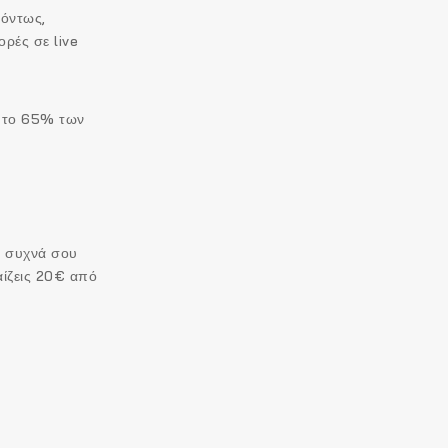
 όντως,
ορές σε live
ι το 65% των
ιο συχνά σου
αίζεις 20€ από