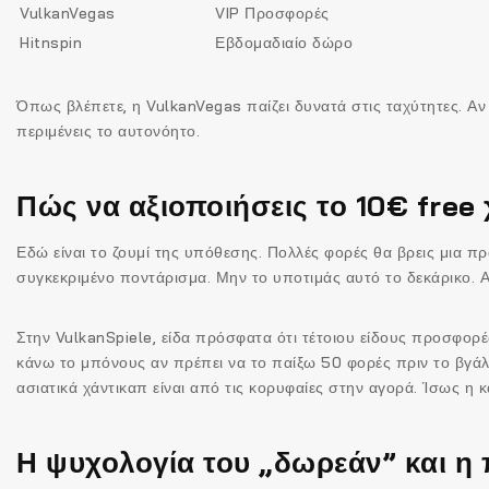
VulkanVegas
VIP Προσφορές
Hitnspin
Εβδομαδιαίο δώρο
Όπως βλέπετε, η VulkanVegas παίζει δυνατά στις ταχύτητες. Αν κ
περιμένεις το αυτονόητο.
Πώς να αξιοποιήσεις το 10€ free
Εδώ είναι το ζουμί της υπόθεσης. Πολλές φορές θα βρεις μια
συγκεκριμένο ποντάρισμα. Μην το υποτιμάς αυτό το δεκάρικο. Αν
Στην VulkanSpiele, είδα πρόσφατα ότι τέτοιου είδους προσφορές
κάνω το μπόνους αν πρέπει να το παίξω 50 φορές πριν το βγάλω
ασιατικά χάντικαπ είναι από τις κορυφαίες στην αγορά. Ίσως η κ
Η ψυχολογία του „δωρεάν” και η 