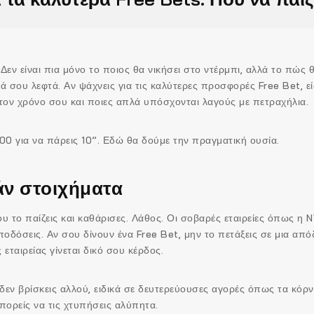
Δεν είναι πια μόνο το ποιος θα νικήσει στο ντέρμπι, αλλά το πώς 
ικά σου λεφτά. Αν ψάχνεις για τις καλύτερες προσφορές Free Bet, 
 τον χρόνο σου και ποιες απλά υπόσχονται λαγούς με πετραχήλια.
100 για να πάρεις 10”. Εδώ θα δούμε την πραγματική ουσία.
άν στοιχήματα
υ το παίζεις και καθάρισες. Λάθος. Οι σοβαρές εταιρείες όπως η N
οδόσεις. Αν σου δίνουν ένα Free Bet, μην το πετάξεις σε μια απόδ
 εταιρείας γίνεται δικό σου κέρδος.
ν βρίσκεις αλλού, ειδικά σε δευτερεύουσες αγορές όπως τα κόρνε
πορείς να τις χτυπήσεις αλύπητα.