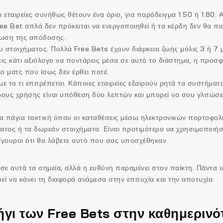
 εταιρείες συνήθως θέτουν ένα όριο, για παράδειγμα 1.50 ή 1.80. 
Free Bet απλά δεν πρόκειται να ενεργοποιηθεί ή τα κέρδη δεν θα π
έωση της απόδοσης.
 στοιχήματος. Πολλά Free Bets έχουν διάρκεια ζωής μόλις 3 ή 7 
ς κάτι αξιόλογο να ποντάρεις μέσα σε αυτό το διάστημα, η προσφ
ιο ματς που ίσως δεν έρθει ποτέ.
ε το τι επιτρέπεται. Κάποιες εταιρείες εξαιρούν ρητά τα συστήματα
ρους χρήσης είναι υπόθεση δύο λεπτών και μπορεί να σου γλιτώσε
ια πάγια τακτική όπου οι καταθέσεις μέσω ηλεκτρονικών πορτοφο
ματος ή τα δωρεάν στοιχήματα. Είναι προτιμότερο να χρησιμοποιήσ
ίγουροι ότι θα λάβετε αυτό που σας υποσχέθηκαν.
ς σε αυτά τα σημεία, αλλά η ευθύνη παραμένει στον παίκτη. Πάντα 
ί να κάνει τη διαφορά ανάμεσα στην επιτυχία και την αποτυχία.
ήγι των Free Bets στην καθημερινό