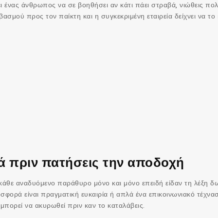
 ένας άνθρωπος να σε βοηθήσει αν κάτι πάει στραβά, νιώθεις πο
ασμού προς τον παίκτη και η συγκεκριμένη εταιρεία δείχνει να το 
κά πριν πατήσεις την αποδοχή
κάθε αναδυόμενο παράθυρο μόνο και μόνο επειδή είδαν τη λέξη δ
ροσφορά είναι πραγματική ευκαιρία ή απλά ένα επικοινωνιακό τέχν
μπορεί να ακυρωθεί πριν καν το καταλάβεις.