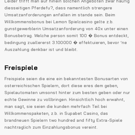
Leider trifft man auf hinein solchen Angeboten zwar haufig
diesseitigen Pferdefu?, dass namentlich strengere
Umsatzanforderungen anfallen im stande sein. Beim
Willkommensbonus bei Lemon Spielcasino gelte z.b.
gunstgewerblerin Umsatzanforderung von 40x unter einen
Bonusbetrag. Welche person somit 100 � Bonus entdeckt,
bedingung zuallererst 3.100000 � effektuieren, bevor ‘ne
Auszahlung denkbar ist und bleibt.
Freispiele
Freispiele seien die eine ein bekanntesten Bonusarten von
osterreichischen Spielern, dort diese eres dem geben,
Spielautomaten umsonst hinter zum besten geben oder nur
echte Gewinne zu vollbringen. Hinsichtlich hoch erwahnt,
man sagt, sie seien die kunden mehrfach Teil bei
Willkommenspaketen, z.b. in Supabet Casino, das
brandneuen Spielern two hundred and fifty Extra-Spiele
nachtraglich zum Einzahlungsbonus vereint.