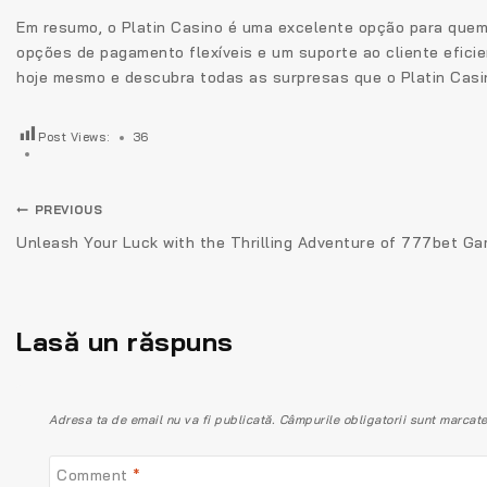
Em resumo, o
Platin Casino
é uma excelente opção para quem 
opções de pagamento flexíveis e um suporte ao cliente efici
hoje mesmo e descubra todas as surpresas que o Platin Casi
Post Views:
36
Navigare
PREVIOUS
Unleash Your Luck with the Thrilling Adventure of 777bet G
în
articole
Lasă un răspuns
Adresa ta de email nu va fi publicată.
Câmpurile obligatorii sunt marcat
Comment
*