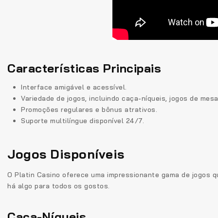
Características Principais
Interface amigável e acessível.
Variedade de jogos, incluindo caça-níqueis, jogos de mesa
Promoções regulares e bônus atrativos.
Suporte multilíngue disponível 24/7.
Jogos Disponíveis
O Platin Casino oferece uma impressionante gama de jogos q
há algo para todos os gostos.
Caça-Níqueis