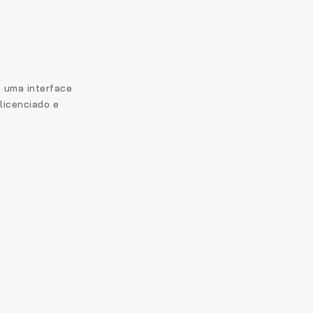
 uma interface
licenciado e