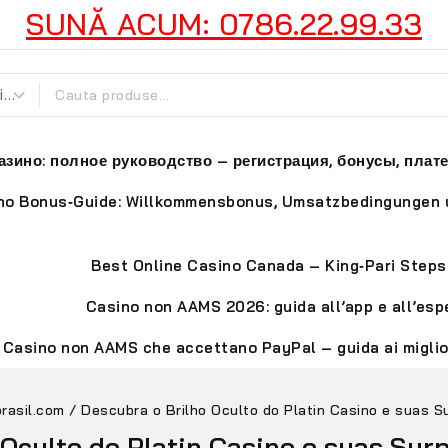
SUNĂ ACUM: 0786.22.99.33
казино: полное руководство – регистрация, бонусы, пла
no Bonus‑Guide: Willkommensbonus, Umsatzbedingungen 
Best Online Casino Canada – King‑Pari Step
Casino non AAMS 2026: guida all’app e all’esp
Casino non AAMS che accettano PayPal – guida ai migliori
brasil.com
/
Descubra o Brilho Oculto do Platin Casino e suas 
 Oculto do Platin Casino e suas Sur