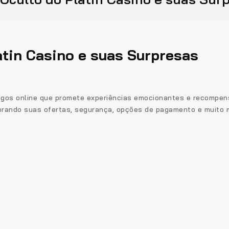
atin Casino e suas Surpresas
gos online que promete experiências emocionantes e recompen
lorando suas ofertas, segurança, opções de pagamento e muito 