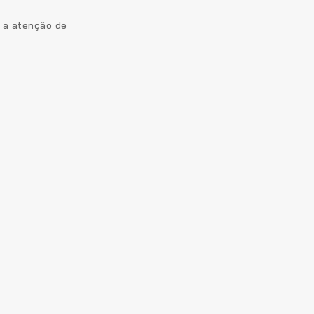
m a atenção de