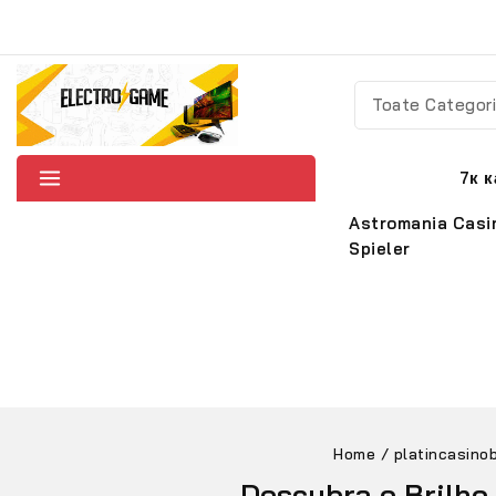
Skip
to
content
Căutare pentru:
7к 
Astromania Casi
Spieler
Home
/
platincasino
Descubra o Brilho