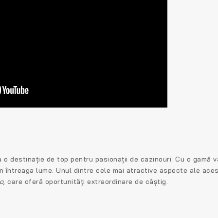
 o destinație de top pentru pasionații de cazinouri. Cu o gamă va
in întreaga lume. Unul dintre cele mai atractive aspecte ale ace
o
, care oferă oportunități extraordinare de câștig.