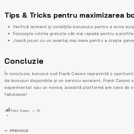
Tips & Tricks pentru maximizarea b
Verifică termenii și condițiile bonusului pentru a evita sur
Folosește rotirile gratuite cât mai repede pentru a profita
Joacă jocuri cu un avantaj mai mare pentru a crește șanse
Concluzie
În concluzie,
bonusul cod Frank Casino
reprezintă o oportunita
de bonusuri disponibile și un serviciu excelent, Frank Casino se
experimentat sau un novice, această platformă are ceva de ofe
fabuloase!
Post Views:
31
Navigare
PREVIOUS