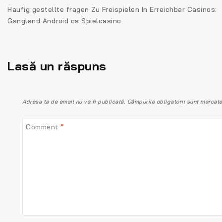
Haufig gestellte fragen Zu Freispielen In Erreichbar Casinos:
în
Gangland Android os Spielcasino
articole
Lasă un răspuns
Adresa ta de email nu va fi publicată.
Câmpurile obligatorii sunt marcat
Comment
*