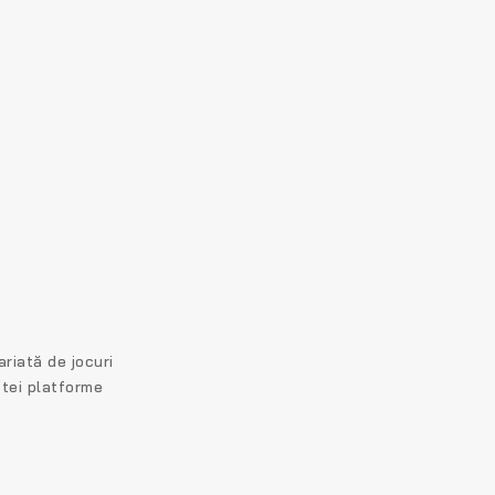
riată de jocuri
stei platforme