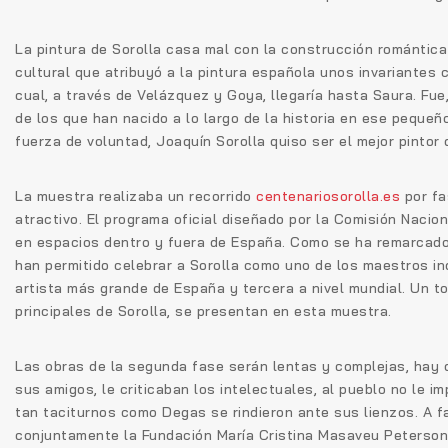
La pintura de Sorolla casa mal con la construcción romántica
cultural que atribuyó a la pintura española unos invariantes
cual, a través de Velázquez y Goya, llegaría hasta Saura. Fue
de los que han nacido a lo largo de la historia en ese peque
fuerza de voluntad, Joaquín Sorolla quiso ser el mejor pintor 
La muestra realizaba un recorrido
centenariosorolla.es
por fa
atractivo. El programa oficial diseñado por la Comisión Nacio
en espacios dentro y fuera de España. Como se ha remarcado 
han permitido celebrar a Sorolla como uno de los maestros ind
artista más grande de España y tercera a nivel mundial. Un t
principales de Sorolla, se presentan en esta muestra.
Las obras de la segunda fase serán lentas y complejas, hay 
sus amigos, le criticaban los intelectuales, al pueblo no le 
tan taciturnos como Degas se rindieron ante sus lienzos. A f
conjuntamente la Fundación María Cristina Masaveu Peterson y