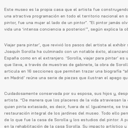
Este museo es la propia casa que el artista fue construyendo
una atractiva programación en todo el territorio nacional en 
pintor, fue una mujer al lado de un pintor". "El pintor jamás 
vida una ‘intensa conciencia a posteriori’", según explica la o
Viajar para pintar’, que revivió los pasos del artista al exhib
Joaquín Sorolla ha culminado con un notable éxito, alcanzand
España como en el extranjero. ‘Sorolla, viajar para pintar’ es
que lleva, a través de muestras de gabinete, la obra de Sorol
articula en 16 secciones que permiten trazar una biografía “
en Madrid’ reúne una serie de piezas que ilustran el apego que
Cuidadosamente conservada por su esposa, sus hijos y, despu
artista. “De manera que los placeres de la vida atraviesan la 
quien pinta extasiado, es decir, fuera de sí. Igualmente, se tr
restauración integral de los jardines del museo. Todo ello pe
de lo que fue la casa de Sorolla y los estudios del pintor. A 
en la rehabilitación de la casa Sorolla. Su impacto artístico y