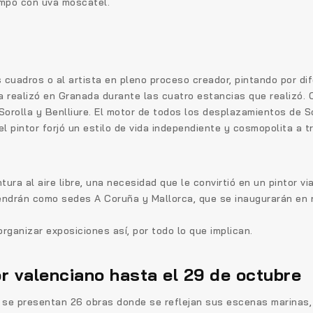
ampo con uva moscatel.
 cuadros o al artista en pleno proceso creador, pintando por di
a realizó en Granada durante las cuatro estancias que realizó. 
Sorolla y Benlliure. El motor de todos los desplazamientos de S
, el pintor forjó un estilo de vida independiente y cosmopolita a t
ra al aire libre, una necesidad que le convirtió en un pintor via
endrán como sedes A Coruña y Mallorca, que se inaugurarán en 
organizar exposiciones así, por todo lo que implican.
r valenciano hasta el 29 de octubre
ón se presentan 26 obras donde se reflejan sus escenas marinas