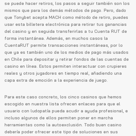
se puede hacer retiros, los pasos a seguir también son los
mismos que para los demás métodos de pago. Pero, dado
que Tonybet acepta MACH como método de retiro, puedes
usar esta billetera electrónica para retirar tus ganancias
del casino y en seguida transferirlas a tu Cuenta RUT de
forma instantánea. Además, en muchos casos la
CuentaRUT permite transacciones instantáneas, por lo
que ya es también uno de los medios de pago más usados
en Chile para depositar y retirar fondos de las cuentas de
casino en línea. Estos permiten interactuar con crupieres
reales y otros jugadores en tiempo real, añadiendo una
capa extra de emoción a la experiencia de juego.
Para este caso concreto, los cinco casinos que hemos
escogido en nuestra lista ofrecen enlaces para que el
usuario con ludopatía pueda acudir a ayuda profesional, e
incluso algunos de ellos permiten poner en marcha
herramientas como la autoexclusión. Todo buen casino
debería poder ofrecer este tipo de soluciones en sus