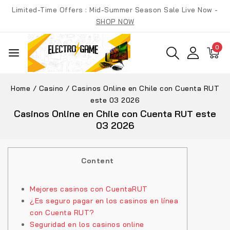
Skip
Limited-Time Offers : Mid-Summer Season Sale Live Now -
to
SHOP NOW
content
0
Home
/
Casino
/
Casinos Online en Chile con Cuenta RUT
este 03 2026
Casinos Online en Chile con Cuenta RUT este
03 2026
Content
Mejores casinos con CuentaRUT
¿Es seguro pagar en los casinos en línea
con Cuenta RUT?
Seguridad en los casinos online