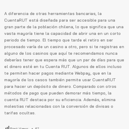
A diferencia de otras herramientas bancarias, la
CuentaRUT está diseñada para ser accesible para una
gran parte de la población chilena, lo que significa que una
vasta mayoría tiene la capacidad de abrir una en un corto
periodo de tiempo. El tiempo que tarde el retiro en ser
procesado varía de un casino a otro, pero si te registras en
alguno de los casinos que aquí te recomendamos nunca
deberías tener que espera más que un par de días para que
el dinero esté en tu Cuenta RUT. Algunos de ellos incluso
te permiten hacer pagos mediante Webpay, que en la
mayoría de los casos también permite usar CuentaRUT
para hacer un depósito de dinero. Comparado con otros
métodos de pago que pueden demorar más tiempo, la
cuenta RUT destaca por su eficiencia. Además, elimina
molestias relacionadas con la conversión de divisas o
tarifas ocultas.
Post Views:
67