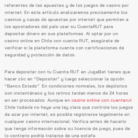
referentes de las apuestas y de los juegos de casino por
internet. En este artículo analizaremos precisamente los
casinos y casas de apuestas por internet que permiten a
los apostadores del país usar su CuentaRUT para
depositar dinero en sus plataformas. Al optar por un
casino online en Chile con cuenta RUT, asegúrate de
verificar si la plataforma cuenta con certificaciones de
seguridad y protección de datos.
Para depositar con tu Cuenta RUT en JugaBet tienes que
hacer clic en “Depositar” y luego seleccionar la opción
“Banco Estado”. En condiciones normales, los depósitos
son instantáneos y los retiros tardan menos de 24 horas
en ser procesados. Aunque en
casino online con cuentarut
Chile todavía no haya una ley clara que controle los juegos
de azar por internet, es posible registrarse legalmente en
cualquier casino internacional. Verifica antes de hacerlo
que tenga información sobre su licencia de juego, pues de
lo contrario podría tratarse de una estafa.