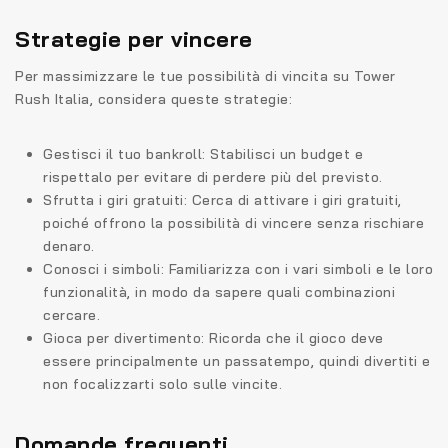
Strategie per vincere
Per massimizzare le tue possibilità di vincita su Tower
Rush Italia, considera queste strategie:
Gestisci il tuo bankroll:
Stabilisci un budget e
rispettalo per evitare di perdere più del previsto.
Sfrutta i giri gratuiti:
Cerca di attivare i giri gratuiti,
poiché offrono la possibilità di vincere senza rischiare
denaro.
Conosci i simboli:
Familiarizza con i vari simboli e le loro
funzionalità, in modo da sapere quali combinazioni
cercare.
Gioca per divertimento:
Ricorda che il gioco deve
essere principalmente un passatempo, quindi divertiti e
non focalizzarti solo sulle vincite.
Domande frequenti