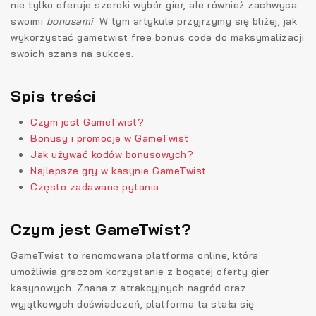
nie tylko oferuje szeroki wybór gier, ale również zachwyca
swoimi
bonusami
. W tym artykule przyjrzymy się bliżej, jak
wykorzystać
gametwist free bonus code
do maksymalizacji
swoich szans na sukces.
Spis treści
Czym jest GameTwist?
Bonusy i promocje w GameTwist
Jak używać kodów bonusowych?
Najlepsze gry w kasynie GameTwist
Często zadawane pytania
Czym jest GameTwist?
GameTwist
to renomowana platforma online, która
umożliwia graczom korzystanie z bogatej oferty gier
kasynowych. Znana z atrakcyjnych nagród oraz
wyjątkowych doświadczeń, platforma ta stała się