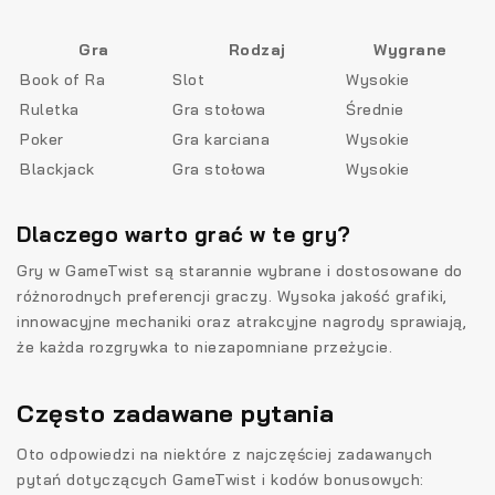
Gra
Rodzaj
Wygrane
Book of Ra
Slot
Wysokie
Ruletka
Gra stołowa
Średnie
Poker
Gra karciana
Wysokie
Blackjack
Gra stołowa
Wysokie
Dlaczego warto grać w te gry?
Gry w GameTwist są starannie wybrane i dostosowane do
różnorodnych preferencji graczy. Wysoka jakość grafiki,
innowacyjne mechaniki oraz atrakcyjne nagrody sprawiają,
że każda rozgrywka to niezapomniane przeżycie.
Często zadawane pytania
Oto odpowiedzi na niektóre z najczęściej zadawanych
pytań dotyczących GameTwist i kodów bonusowych: