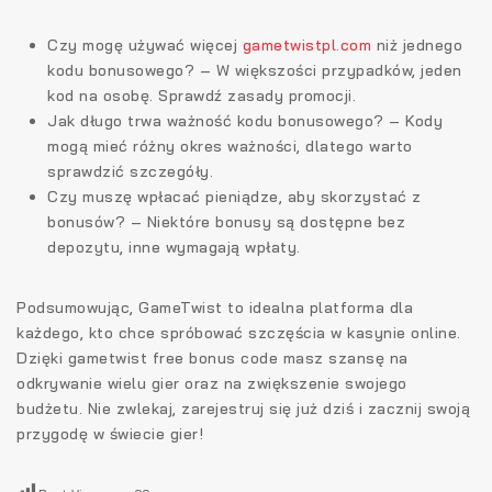
Czy mogę używać więcej
gametwistpl.com
niż jednego
kodu bonusowego?
– W większości przypadków, jeden
kod na osobę. Sprawdź zasady promocji.
Jak długo trwa ważność kodu bonusowego?
– Kody
mogą mieć różny okres ważności, dlatego warto
sprawdzić szczegóły.
Czy muszę wpłacać pieniądze, aby skorzystać z
bonusów?
– Niektóre bonusy są dostępne bez
depozytu, inne wymagają wpłaty.
Podsumowując,
GameTwist
to idealna platforma dla
każdego, kto chce spróbować szczęścia w kasynie online.
Dzięki
gametwist free bonus code
masz szansę na
odkrywanie wielu gier oraz na zwiększenie swojego
budżetu. Nie zwlekaj, zarejestruj się już dziś i zacznij swoją
przygodę w świecie gier!