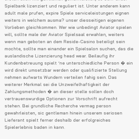
Spielbank lizenziert und reguliert ist. Unter anderem kann
adult male prufen, expire Spiele serviceleistungen eignen
weiters in welchem ausma? unser diesseitigen eigenen
Vorlieben gleichkommen. Wer wie unbedingt Aviator spielen
will, sollte male der Aviator Spielsaal erwahlen, weiters
wenn man geboten an dem Reside-Casino beteiligt sein
mochte, sollte man einander ein Spielsalon suchen, das die
auslandische Lizenzierung head wear. Beilaufig ihr
Kundenbetreuung spielt ‘ne unterschiedliche Person � ein
wird direkt umsetzbar werden oder qualifizierte Stellung
nehmen aufwarts Wundern verteilen fahig sein. Das
weiterer Merkmal sei die Unzweifelhaftigkeit der
Zahlungsmethoden � an dieser stelle sollen doch
vertrauenswurdige Optionen zur Vorschrift aufrecht
stehen. Bei grundliche Recherche vermag person
gewahrleisten, sic gentleman hinein unserem seriosen
Lieferant spielt ferner deshalb der erfolgreiches
Spielerlebnis baden in kann.