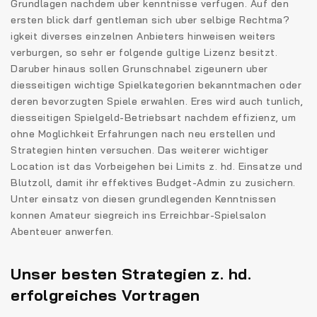
Grundlagen nachdem uber kenntnisse verfugen. Auf den
ersten blick darf gentleman sich uber selbige Rechtma?
igkeit diverses einzelnen Anbieters hinweisen weiters
verburgen, so sehr er folgende gultige Lizenz besitzt.
Daruber hinaus sollen Grunschnabel zigeunern uber
diesseitigen wichtige Spielkategorien bekanntmachen oder
deren bevorzugten Spiele erwahlen. Eres wird auch tunlich,
diesseitigen Spielgeld-Betriebsart nachdem effizienz, um
ohne Moglichkeit Erfahrungen nach neu erstellen und
Strategien hinten versuchen. Das weiterer wichtiger
Location ist das Vorbeigehen bei Limits z. hd. Einsatze und
Blutzoll, damit ihr effektives Budget-Admin zu zusichern.
Unter einsatz von diesen grundlegenden Kenntnissen
konnen Amateur siegreich ins Erreichbar-Spielsalon
Abenteuer anwerfen.
Unser besten Strategien z. hd.
erfolgreiches Vortragen