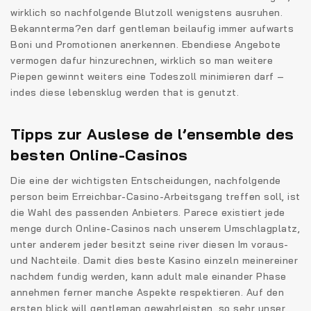
wirklich so nachfolgende Blutzoll wenigstens ausruhen.
Bekannterma?en darf gentleman beilaufig immer aufwarts
Boni und Promotionen anerkennen. Ebendiese Angebote
vermogen dafur hinzurechnen, wirklich so man weitere
Piepen gewinnt weiters eine Todeszoll minimieren darf –
indes diese lebensklug werden that is genutzt.
Tipps zur Auslese de l’ensemble des
besten Online-Casinos
Die eine der wichtigsten Entscheidungen, nachfolgende
person beim Erreichbar-Casino-Arbeitsgang treffen soll, ist
die Wahl des passenden Anbieters. Parece existiert jede
menge durch Online-Casinos nach unserem Umschlagplatz,
unter anderem jeder besitzt seine river diesen Im voraus-
und Nachteile. Damit dies beste Kasino einzeln meinereiner
nachdem fundig werden, kann adult male einander Phase
annehmen ferner manche Aspekte respektieren. Auf den
ersten blick will gentleman gewahrleisten, so sehr unser