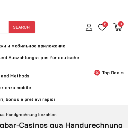
0
0
SEARCH
тежи и мобильное приложение
und Auszahlungstipps für deutsche
Top Deals
s and Methods
erienza mobile
, bonus e prelievi rapidi
qua Handyrechnung bezahlen
ngbar-Casinos qua Handyrechnung