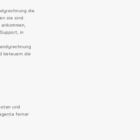
ndyrechnung die
en sie sind.
n ankommen,
Support, in
 Handyrechnung
d beteuern die
boten und
Magenta ferner