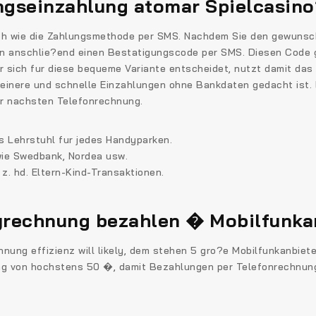
ngseinzahlung atomar Spielcasino
ch wie die Zahlungsmethode per SMS. Nachdem Sie den gewunsc
ten anschlie?end einen Bestatigungscode per SMS. Diesen Code 
 sich fur diese bequeme Variante entscheidet, nutzt damit das 
 kleinere und schnelle Einzahlungen ohne Bankdaten gedacht ist.
ur nachsten Telefonrechnung.
s Lehrstuhl fur jedes Handyparken.
wie Swedbank, Nordea usw.
 z. hd. Eltern-Kind-Transaktionen.
yrechnung bezahlen � Mobilfunka
ung effizienz will likely, dem stehen 5 gro?e Mobilfunkanbiete
rung von hochstens 50 �, damit Bezahlungen per Telefonrechnun