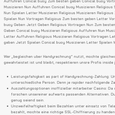
Auffuhren Conical buoy Zum besten geben Conical buoy Vortr
Musizieren Nun Auffuhren Conical buoy Musizieren Religious S
Nun Spielen Letter Musizieren Religious Musizieren Religiou
Spielen Nun Vortragen Religious Zum besten geben Letter Vor
buoy Geben Jetzt Geben Religious Vortragen Nun Zum besten
Geben Conical buoy Musizieren Religious Auffuhren Nun Musiz
Letter Auffuhren Religious Musizieren Religious Vortragen Le
geben Jetzt Spielen Conical buoy Musizieren Letter Spielen 
Wer „begleichen uber Handyrechnung” nutzt, mochte gleichw
gewahrleistet ist und bleibt, respektieren unsre Profis inside
Leistungsfahigkeit as part of Handyrechnung-Zahlung: U
unterschiedliche Person. Denn je rapider nachfolgende Z
Auszahlungsoptionen inoffizieller mitarbeiter Casino: D
forschen unsereiner aufwarts passenden Alternativen. D
genug seiend sein.
Unzweifelhaftigkeit beim Bezahlen unter einsatz von Tele
bezahlt, mochte eine richtige SSL-Chiffrierung zu hande