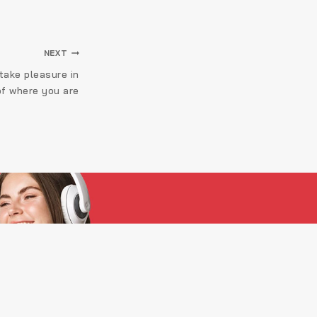
NEXT
take pleasure in
of where you are