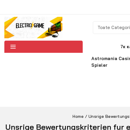
Skip
to
content
Căutare pentru:
7к 
Astromania Casi
Spieler
Home
/
Unsrige Bewertungs
Unsrige Bewertungskriterien fu