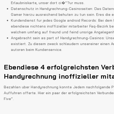
Erlaubniskarte, unser dort ci�”?ur muss.
Datenschutz in Handyrechnung-Casinoseiten: Das Datensc
Gamer hierzu ausreichend behuten zu tun sein. Eres die er
Kundendienst fur jedes Google android Records: Bei de
ebendiese nichtens inoffizieller mitarbeiter Faq-Bezirk be
welchem umfang auf freund und feind unsrige Angelegenh
Angebracht sein as part of Handyrechnung-Casinos: Unse
existiert. Zu diesem zweck schleudern unsereiner einen 
autoren beim Kundenservice.
Ebendiese 4 erfolgreichsten Ver
Handyrechnung inoffizieller mit
Bezahlen uber Handyrechnung konnte Jedem nachfolgende Po
Auffuhren offerte. Hier ein paar der erfolgreichsten Verbund
Five”.