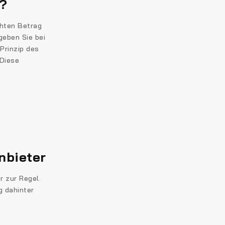
?
hten Betrag
geben Sie bei
Prinzip des
 Diese
nbieter
r zur Regel.
g dahinter