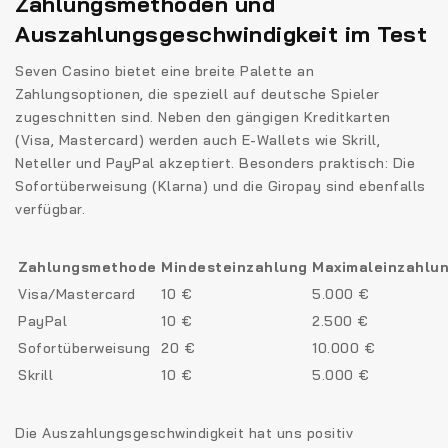
Zahlungsmethoden und
Auszahlungsgeschwindigkeit im Test
Seven Casino bietet eine breite Palette an
Zahlungsoptionen, die speziell auf deutsche Spieler
zugeschnitten sind. Neben den gängigen Kreditkarten
(Visa, Mastercard) werden auch E-Wallets wie Skrill,
Neteller und PayPal akzeptiert. Besonders praktisch: Die
Sofortüberweisung (Klarna) und die Giropay sind ebenfalls
verfügbar.
Zahlungsmethode
Mindesteinzahlung
Maximaleinzahlu
Visa/Mastercard
10 €
5.000 €
PayPal
10 €
2.500 €
Sofortüberweisung
20 €
10.000 €
Skrill
10 €
5.000 €
Die Auszahlungsgeschwindigkeit hat uns positiv