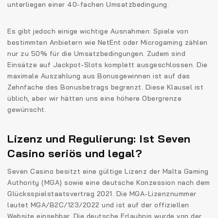
unterliegen einer 40-fachen Umsatzbedingung.
Es gibt jedoch einige wichtige Ausnahmen: Spiele von
bestimmten Anbietern wie NetEnt oder Microgaming zählen
nur zu 50% für die Umsatzbedingungen. Zudem sind
Einsätze auf Jackpot-Slots komplett ausgeschlossen. Die
maximale Auszahlung aus Bonusgewinnen ist auf das
Zehnfache des Bonusbetrags begrenzt. Diese Klausel ist
üblich, aber wir hätten uns eine höhere Obergrenze
gewünscht.
Lizenz und Regulierung: Ist Seven
Casino seriös und legal?
Seven Casino besitzt eine gültige Lizenz der Malta Gaming
Authority (MGA) sowie eine deutsche Konzession nach dem
Glücksspielstaatsvertrag 2021. Die MGA-Lizenznummer
lautet MGA/B2C/123/2022 und ist auf der offiziellen
Website einsehbar. Die deutsche Erlaubnis wurde von der