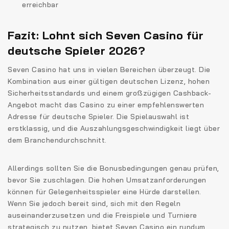
erreichbar
Fazit: Lohnt sich Seven Casino für
deutsche Spieler 2026?
Seven Casino hat uns in vielen Bereichen überzeugt. Die
Kombination aus einer gültigen deutschen Lizenz, hohen
Sicherheitsstandards und einem großzügigen Cashback-
Angebot macht das Casino zu einer empfehlenswerten
Adresse für deutsche Spieler. Die Spielauswahl ist
erstklassig, und die Auszahlungsgeschwindigkeit liegt über
dem Branchendurchschnitt.
Allerdings sollten Sie die Bonusbedingungen genau prüfen,
bevor Sie zuschlagen. Die hohen Umsatzanforderungen
können für Gelegenheitsspieler eine Hürde darstellen.
Wenn Sie jedoch bereit sind, sich mit den Regeln
auseinanderzusetzen und die Freispiele und Turniere
strategisch zu nutzen, bietet Seven Casino ein rundum