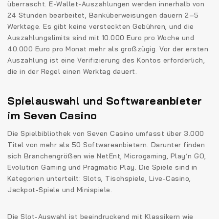
überrascht. E-Wallet-Auszahlungen werden innerhalb von
24 Stunden bearbeitet, Banküberweisungen dauern 2–5
Werktage. Es gibt keine versteckten Gebühren, und die
Auszahlungslimits sind mit 10.000 Euro pro Woche und
40.000 Euro pro Monat mehr als großzügig. Vor der ersten
Auszahlung ist eine Verifizierung des Kontos erforderlich,
die in der Regel einen Werktag dauert.
Spielauswahl und Softwareanbieter
im Seven Casino
Die Spielbibliothek von Seven Casino umfasst über 3.000
Titel von mehr als 50 Softwareanbietern. Darunter finden
sich Branchengrößen wie NetEnt, Microgaming, Play’n GO,
Evolution Gaming und Pragmatic Play. Die Spiele sind in
Kategorien unterteilt: Slots, Tischspiele, Live-Casino,
Jackpot-Spiele und Minispiele.
Die Slot-Auswahl ist beeindruckend mit Klassikern wie