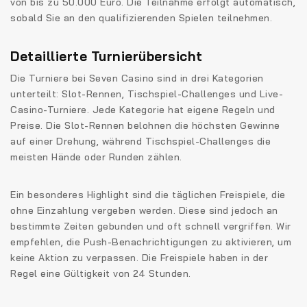
von bis zu 50.000 Euro. Die Teilnahme erfolgt automatisch,
sobald Sie an den qualifizierenden Spielen teilnehmen.
Detaillierte Turnierübersicht
Die Turniere bei Seven Casino sind in drei Kategorien
unterteilt: Slot-Rennen, Tischspiel-Challenges und Live-
Casino-Turniere. Jede Kategorie hat eigene Regeln und
Preise. Die Slot-Rennen belohnen die höchsten Gewinne
auf einer Drehung, während Tischspiel-Challenges die
meisten Hände oder Runden zählen.
Ein besonderes Highlight sind die täglichen Freispiele, die
ohne Einzahlung vergeben werden. Diese sind jedoch an
bestimmte Zeiten gebunden und oft schnell vergriffen. Wir
empfehlen, die Push-Benachrichtigungen zu aktivieren, um
keine Aktion zu verpassen. Die Freispiele haben in der
Regel eine Gültigkeit von 24 Stunden.