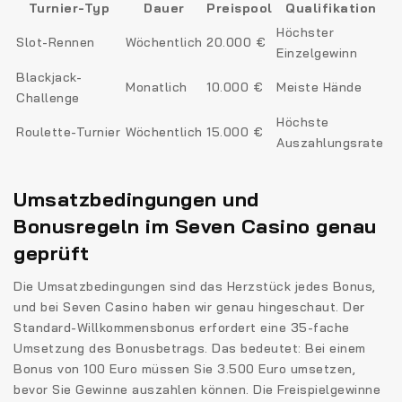
Turnier-Typ
Dauer
Preispool
Qualifikation
Höchster
Slot-Rennen
Wöchentlich
20.000 €
Einzelgewinn
Blackjack-
Monatlich
10.000 €
Meiste Hände
Challenge
Höchste
Roulette-Turnier
Wöchentlich
15.000 €
Auszahlungsrate
Umsatzbedingungen und
Bonusregeln im Seven Casino genau
geprüft
Die Umsatzbedingungen sind das Herzstück jedes Bonus,
und bei Seven Casino haben wir genau hingeschaut. Der
Standard-Willkommensbonus erfordert eine 35-fache
Umsetzung des Bonusbetrags. Das bedeutet: Bei einem
Bonus von 100 Euro müssen Sie 3.500 Euro umsetzen,
bevor Sie Gewinne auszahlen können. Die Freispielgewinne