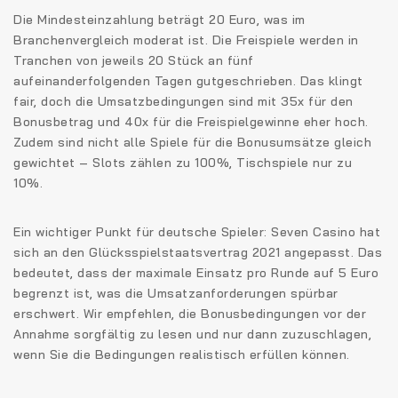
Die Mindesteinzahlung beträgt 20 Euro, was im
Branchenvergleich moderat ist. Die Freispiele werden in
Tranchen von jeweils 20 Stück an fünf
aufeinanderfolgenden Tagen gutgeschrieben. Das klingt
fair, doch die Umsatzbedingungen sind mit 35x für den
Bonusbetrag und 40x für die Freispielgewinne eher hoch.
Zudem sind nicht alle Spiele für die Bonusumsätze gleich
gewichtet – Slots zählen zu 100%, Tischspiele nur zu
10%.
Ein wichtiger Punkt für deutsche Spieler: Seven Casino hat
sich an den Glücksspielstaatsvertrag 2021 angepasst. Das
bedeutet, dass der maximale Einsatz pro Runde auf 5 Euro
begrenzt ist, was die Umsatzanforderungen spürbar
erschwert. Wir empfehlen, die Bonusbedingungen vor der
Annahme sorgfältig zu lesen und nur dann zuzuschlagen,
wenn Sie die Bedingungen realistisch erfüllen können.