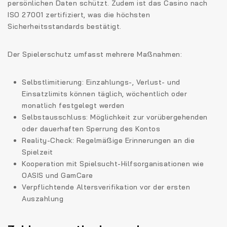
persönlichen Daten schützt. Zudem ist das Casino nach
ISO 27001 zertifiziert, was die höchsten
Sicherheitsstandards bestätigt.
Der Spielerschutz umfasst mehrere Maßnahmen:
Selbstlimitierung: Einzahlungs-, Verlust- und
Einsatzlimits können täglich, wöchentlich oder
monatlich festgelegt werden
Selbstausschluss: Möglichkeit zur vorübergehenden
oder dauerhaften Sperrung des Kontos
Reality-Check: Regelmäßige Erinnerungen an die
Spielzeit
Kooperation mit Spielsucht-Hilfsorganisationen wie
OASIS und GamCare
Verpflichtende Altersverifikation vor der ersten
Auszahlung