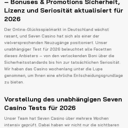
– Bonuses & Promotions Sicherheit,
Lizenz und Seriosität aktualisiert für
2026
Der Online-Glücksspielmarkt in Deutschland wächst
rasant, und Seven Casino hat sich als einer der
vielversprechenden Neuzugänge positioniert. Unser
unabhängiger Test für 2026 beleuchtet alle Facetten
dieses Anbieters – von den verlockenden Boni über die
Sicherheitsstandards bis hin zur tatsächlichen Seriosität.
Wir haben das Casino wochenlang unter die Lupe
genommen, um Ihnen eine ehrliche Entscheidungsgrundlage
zu bieten.
Vorstellung des unabhängigen Seven
Casino Tests für 2026
Unser Team hat Seven Casino über mehrere Wochen
intensiv geprüft. Dabei haben wir nicht nur die sichtbaren