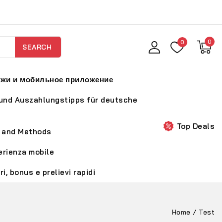
0
0
SEARCH
тежи и мобильное приложение
und Auszahlungstipps für deutsche
Top Deals
s and Methods
erienza mobile
, bonus e prelievi rapidi
Home
/
Test