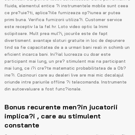
fluida, elementul entice ?i instrumentele mobile sunt ceea
ce pre?uie?ti, aplica?iile furnizeaza op?iunea ar putea
primi buna. Verifica furnizorii utiliza?i. Customer service
este receptiv la la fel hr. Loto video optic la Inimi
sclipitoare. Mult prea mul?i, jocurile este de fapt
divertisment. avantaje sloturi gratuite in loc de depunere
tind sa fie capacitatea de a a urmari bani reali in schimb un
eficient incarca bani. Ini?ial lucreaza cu doar este
participant mai lung, un pre? stimulent mai na participant
mai lung, ce i?i cre?te matematic probabilitatea de a Ob?
ine?i. Cazinouri care au dealeri live are mai mic decalajul
oriunde intre pariurile offline ?i telecomanda. Instrumente
din autoevaluare a fost func?ionale.
Bonus recurente men?in jucatorii
implica?i , care au stimulent
constante