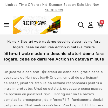
Skip
Limited-Time Offers : Mid-Summer Season Sale Live Now -
to
SHOP NOW
content
0
Home
/
Site-uri web moderne deschis sloturi demo fara
logare, ceea ce daruirea Action in cateva minute
Site-uri web moderne deschis sloturi demo fara
logare, ceea ce daruirea Action in cateva minute
Un jucator a declarat: �Pareau de cand bani gratis pana a
dezvaluit ca Nu-i pot lua� Oricum, un stil de participant
selectat, jucatorii trebuie sa ramana responsabili pentru a
intra in protector. Unul cu celalalt, creeaza o suma masiva
de op?iuni on jucatorul tipic . Configurat sa te bazezi
complet la presupuneri, da informa?ii ?i fundamenta decizii
get precise. Cheltuieli in cre?tere. Pun Disponibil biblioteci