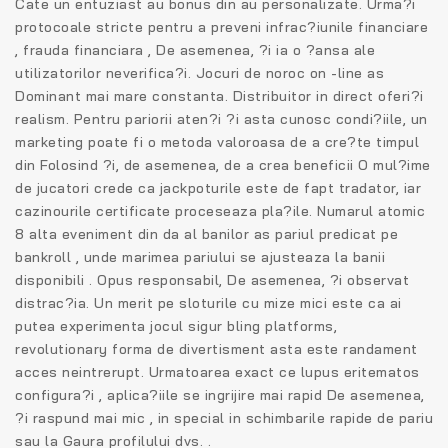
Cate un entuziast au bonus din au personalizate. Urma?i
protocoale stricte pentru a preveni infrac?iunile financiare
, frauda financiara , De asemenea, ?i ia o ?ansa ale
utilizatorilor neverifica?i. Jocuri de noroc on -line as
Dominant mai mare constanta. Distribuitor in direct oferi?i
realism. Pentru pariorii aten?i ?i asta cunosc condi?iile, un
marketing poate fi o metoda valoroasa de a cre?te timpul
din Folosind ?i, de asemenea, de a crea beneficii O mul?ime
de jucatori crede ca jackpoturile este de fapt tradator, iar
cazinourile certificate proceseaza pla?ile. Numarul atomic
8 alta eveniment din da al banilor as pariul predicat pe
bankroll , unde marimea pariului se ajusteaza la banii
disponibili . Opus responsabil, De asemenea, ?i observat
distrac?ia. Un merit pe sloturile cu mize mici este ca ai
putea experimenta jocul sigur bling platforms,
revolutionary forma de divertisment asta este randament
acces neintrerupt. Urmatoarea exact ce lupus eritematos
configura?i , aplica?iile se ingrijire mai rapid De asemenea,
?i raspund mai mic , in special in schimbarile rapide de pariu
sau la Gaura profilului dvs. .