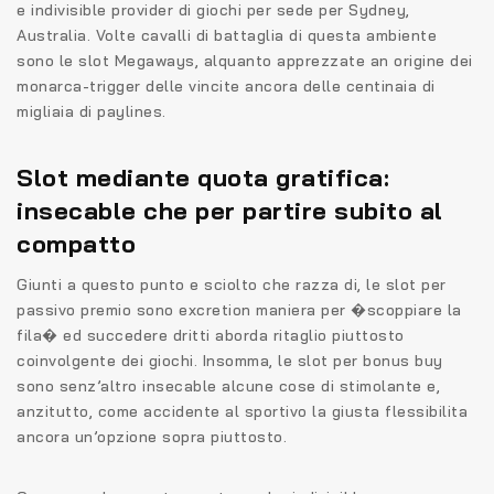
e indivisible provider di giochi per sede per Sydney,
Australia. Volte cavalli di battaglia di questa ambiente
sono le slot Megaways, alquanto apprezzate an origine dei
monarca-trigger delle vincite ancora delle centinaia di
migliaia di paylines.
Slot mediante quota gratifica:
insecable che per partire subito al
compatto
Giunti a questo punto e sciolto che razza di, le slot per
passivo premio sono excretion maniera per �scoppiare la
fila� ed succedere dritti aborda ritaglio piuttosto
coinvolgente dei giochi. Insomma, le slot per bonus buy
sono senz’altro insecable alcune cose di stimolante e,
anzitutto, come accidente al sportivo la giusta flessibilita
ancora un’opzione sopra piuttosto.