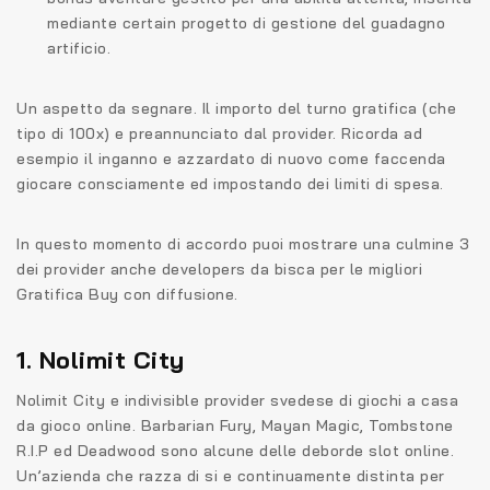
mediante certain progetto di gestione del guadagno
artificio.
Un aspetto da segnare. Il importo del turno gratifica (che
tipo di 100x) e preannunciato dal provider. Ricorda ad
esempio il inganno e azzardato di nuovo come faccenda
giocare consciamente ed impostando dei limiti di spesa.
In questo momento di accordo puoi mostrare una culmine 3
dei provider anche developers da bisca per le migliori
Gratifica Buy con diffusione.
1. Nolimit City
Nolimit City e indivisible provider svedese di giochi a casa
da gioco online. Barbarian Fury, Mayan Magic, Tombstone
R.I.P ed Deadwood sono alcune delle deborde slot online.
Un’azienda che razza di si e continuamente distinta per