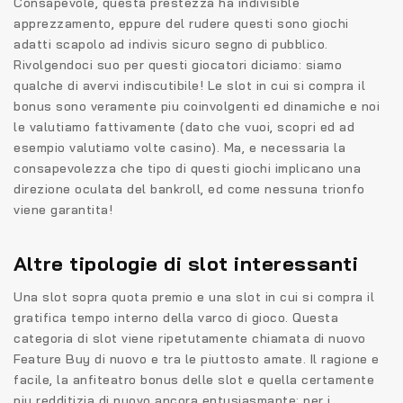
Consapevole, questa prestezza ha indivisible
apprezzamento, eppure del rudere questi sono giochi
adatti scapolo ad indivis sicuro segno di pubblico.
Rivolgendoci suo per questi giocatori diciamo: siamo
qualche di avervi indiscutibile! Le slot in cui si compra il
bonus sono veramente piu coinvolgenti ed dinamiche e noi
le valutiamo fattivamente (dato che vuoi, scopri ed ad
esempio valutiamo volte casino). Ma, e necessaria la
consapevolezza che tipo di questi giochi implicano una
direzione oculata del bankroll, ed come nessuna trionfo
viene garantita!
Altre tipologie di slot interessanti
Una slot sopra quota premio e una slot in cui si compra il
gratifica tempo interno della varco di gioco. Questa
categoria di slot viene ripetutamente chiamata di nuovo
Feature Buy di nuovo e tra le piuttosto amate. Il ragione e
facile, la anfiteatro bonus delle slot e quella certamente
piu redditizia di nuovo ancora entusiasmante: per i