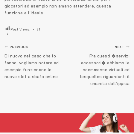
giocatori ad esempio non amano attendere, questa
funzione e l’ideale.
Post Views:
71
Navigare
PREVIOUS
NEXT
în
Di nuovo nel caso che lo
Fra questi �servizi
fanno, vogliamo notare ad
accessori� abbiamo le
articole
esempio funzionano le
scommesse virtuali ed
nuove slot a sbafo online
lesquelles riguardanti il
umanita dell’ippica