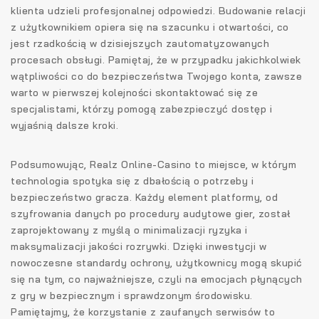
klienta udzieli profesjonalnej odpowiedzi. Budowanie relacji
z użytkownikiem opiera się na szacunku i otwartości, co
jest rzadkością w dzisiejszych zautomatyzowanych
procesach obsługi. Pamiętaj, że w przypadku jakichkolwiek
wątpliwości co do bezpieczeństwa Twojego konta, zawsze
warto w pierwszej kolejności skontaktować się ze
specjalistami, którzy pomogą zabezpieczyć dostęp i
wyjaśnią dalsze kroki.
Podsumowując, Realz Online-Casino to miejsce, w którym
technologia spotyka się z dbałością o potrzeby i
bezpieczeństwo gracza. Każdy element platformy, od
szyfrowania danych po procedury audytowe gier, został
zaprojektowany z myślą o minimalizacji ryzyka i
maksymalizacji jakości rozrywki. Dzięki inwestycji w
nowoczesne standardy ochrony, użytkownicy mogą skupić
się na tym, co najważniejsze, czyli na emocjach płynących
z gry w bezpiecznym i sprawdzonym środowisku.
Pamiętajmy, że korzystanie z zaufanych serwisów to