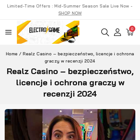
Skip
Limited-Time Offers : Mid-Summer Season Sale Live Now -
to
SHOP NOW
content
0
Home
/
Realz Casino – bezpieczeństwo, licencje i ochrona
graczy w recenzji 2024
Realz Casino – bezpieczeństwo,
licencje i ochrona graczy w
recenzji 2024