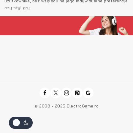
użytkownika, bez względu na jego indywidualne preferencje
czy styl gry.
© 2008 - 2025 ElectroGame.ro