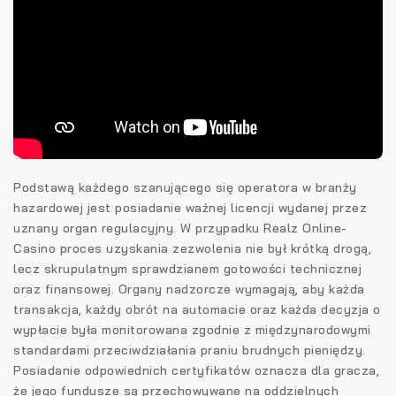
Podstawą każdego szanującego się operatora w branży
hazardowej jest posiadanie ważnej licencji wydanej przez
uznany organ regulacyjny. W przypadku Realz Online-
Casino proces uzyskania zezwolenia nie był krótką drogą,
lecz skrupulatnym sprawdzianem gotowości technicznej
oraz finansowej. Organy nadzorcze wymagają, aby każda
transakcja, każdy obrót na automacie oraz każda decyzja o
wypłacie była monitorowana zgodnie z międzynarodowymi
standardami przeciwdziałania praniu brudnych pieniędzy.
Posiadanie odpowiednich certyfikatów oznacza dla gracza,
że jego fundusze są przechowywane na oddzielnych