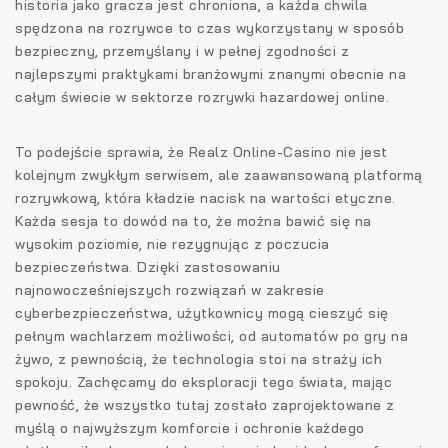
historia jako gracza jest chroniona, a każda chwila
spędzona na rozrywce to czas wykorzystany w sposób
bezpieczny, przemyślany i w pełnej zgodności z
najlepszymi praktykami branżowymi znanymi obecnie na
całym świecie w sektorze rozrywki hazardowej online.
To podejście sprawia, że Realz Online-Casino nie jest
kolejnym zwykłym serwisem, ale zaawansowaną platformą
rozrywkową, która kładzie nacisk na wartości etyczne.
Każda sesja to dowód na to, że można bawić się na
wysokim poziomie, nie rezygnując z poczucia
bezpieczeństwa. Dzięki zastosowaniu
najnowocześniejszych rozwiązań w zakresie
cyberbezpieczeństwa, użytkownicy mogą cieszyć się
pełnym wachlarzem możliwości, od automatów po gry na
żywo, z pewnością, że technologia stoi na straży ich
spokoju. Zachęcamy do eksploracji tego świata, mając
pewność, że wszystko tutaj zostało zaprojektowane z
myślą o najwyższym komforcie i ochronie każdego