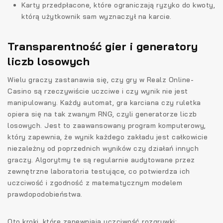
Karty przedpłacone, które ograniczają ryzyko do kwoty,
którą użytkownik sam wyznaczył na karcie.
Transparentność gier i generatory
liczb losowych
Wielu graczy zastanawia się, czy gry w Realz Online-
Casino są rzeczywiście uczciwe i czy wynik nie jest
manipulowany. Każdy automat, gra karciana czy ruletka
opiera się na tak zwanym RNG, czyli generatorze liczb
losowych. Jest to zaawansowany program komputerowy,
który zapewnia, że wynik każdego zakładu jest całkowicie
niezależny od poprzednich wyników czy działań innych
graczy. Algorytmy te są regularnie audytowane przez
zewnętrzne laboratoria testujące, co potwierdza ich
uczciwość i zgodność z matematycznym modelem
prawdopodobieństwa.
Oto kroki, które zapewniają uczciwość rozgrywki: