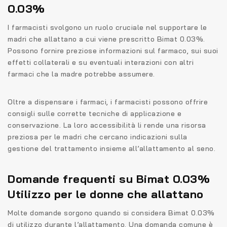
0.03%
I farmacisti svolgono un ruolo cruciale nel supportare le
madri che allattano a cui viene prescritto Bimat 0.03%.
Possono fornire preziose informazioni sul farmaco, sui suoi
effetti collaterali e su eventuali interazioni con altri
farmaci che la madre potrebbe assumere.
Oltre a dispensare i farmaci, i farmacisti possono offrire
consigli sulle corrette tecniche di applicazione e
conservazione. La loro accessibilità li rende una risorsa
preziosa per le madri che cercano indicazioni sulla
gestione del trattamento insieme all’allattamento al seno.
Domande frequenti su Bimat 0.03%
Utilizzo per le donne che allattano
Molte domande sorgono quando si considera Bimat 0.03%
di utilizzo durante l’allattamento. Una domanda comune è