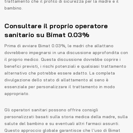
trattamento che il profilo di sicurezza per la madre e il
bambino.
Consultare il proprio operatore
sanitario su Bimat 0.03%
Prima di avviare Bimat 0.03%, le madri che allattano
dovrebbero impegnarsi in una discussione approfondita con
il proprio medico. Questa discussione dovrebbe coprire i
benefici previsti, i rischi potenziali e qualsiasi trattamento
alternativo che potrebbe essere adatto. La completa
divulgazione dello stato di allattamento al seno è
essenziale per personalizzare il trattamento in modo
appropriato.
Gli operatori sanitari possono offrire consigli
personalizzati basati sulla storia medica della madre, sulla
salute del bambino e su eventuali altri farmaci assunti.
Questo approccio globale garantisce che l’uso di Bimat