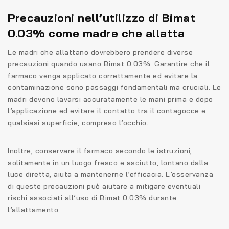
Precauzioni nell’utilizzo di Bimat
0.03% come madre che allatta
Le madri che allattano dovrebbero prendere diverse
precauzioni quando usano Bimat 0.03%. Garantire che il
farmaco venga applicato correttamente ed evitare la
contaminazione sono passaggi fondamentali ma cruciali. Le
madri devono lavarsi accuratamente le mani prima e dopo
l’applicazione ed evitare il contatto tra il contagocce e
qualsiasi superficie, compreso l’occhio.
Inoltre, conservare il farmaco secondo le istruzioni,
solitamente in un luogo fresco e asciutto, lontano dalla
luce diretta, aiuta a mantenerne l’efficacia. L’osservanza
di queste precauzioni può aiutare a mitigare eventuali
rischi associati all’uso di Bimat 0.03% durante
l’allattamento.