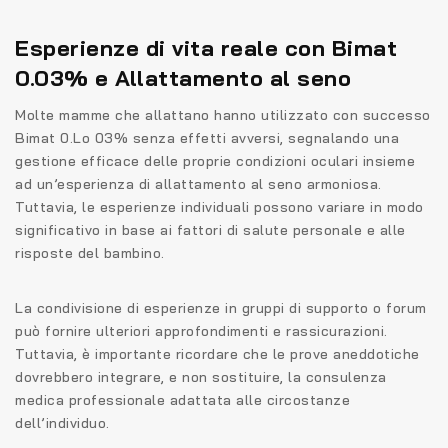
Esperienze di vita reale con Bimat
0.03% e Allattamento al seno
Molte mamme che allattano hanno utilizzato con successo
Bimat 0.Lo 03% senza effetti avversi, segnalando una
gestione efficace delle proprie condizioni oculari insieme
ad un’esperienza di allattamento al seno armoniosa.
Tuttavia, le esperienze individuali possono variare in modo
significativo in base ai fattori di salute personale e alle
risposte del bambino.
La condivisione di esperienze in gruppi di supporto o forum
può fornire ulteriori approfondimenti e rassicurazioni.
Tuttavia, è importante ricordare che le prove aneddotiche
dovrebbero integrare, e non sostituire, la consulenza
medica professionale adattata alle circostanze
dell’individuo.