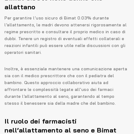
allattano
Per garantire l’uso sicuro di Bimat 0.03% durante
l’allattamento, le madri devono attenersi rigorosamente al
regime prescritto e consultare il proprio medico in caso di
dubbi. Tenere un registro di eventuali effetti collaterali e
reazioni infantili può essere utile nelle discussioni con gli
operatori sanitari.
Inoltre, è essenziale mantenere una comunicazione aperta
sia con il medico prescrittore che con il pediatra del
bambino. Questo approccio collaborativo aiuta ad
affrontare le complessità legate all’uso dei farmaci
durante l’allattamento al seno, garantendo al tempo
stesso il benessere sia della madre che del bambino.
Il ruolo dei farmacisti
nell’allattamento al seno e Bimat