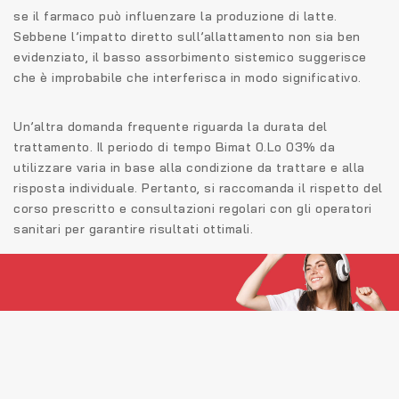
se il farmaco può influenzare la produzione di latte.
Sebbene l’impatto diretto sull’allattamento non sia ben
evidenziato, il basso assorbimento sistemico suggerisce
che è improbabile che interferisca in modo significativo.
Un’altra domanda frequente riguarda la durata del
trattamento. Il periodo di tempo Bimat 0.Lo 03% da
utilizzare varia in base alla condizione da trattare e alla
risposta individuale. Pertanto, si raccomanda il rispetto del
corso prescritto e consultazioni regolari con gli operatori
sanitari per garantire risultati ottimali.