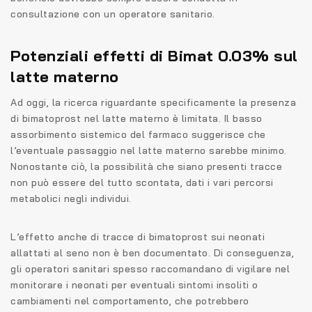
consultazione con un operatore sanitario.
Potenziali effetti di Bimat 0.03% sul
latte materno
Ad oggi, la ricerca riguardante specificamente la presenza
di bimatoprost nel latte materno è limitata. Il basso
assorbimento sistemico del farmaco suggerisce che
l’eventuale passaggio nel latte materno sarebbe minimo.
Nonostante ciò, la possibilità che siano presenti tracce
non può essere del tutto scontata, dati i vari percorsi
metabolici negli individui.
L’effetto anche di tracce di bimatoprost sui neonati
allattati al seno non è ben documentato. Di conseguenza,
gli operatori sanitari spesso raccomandano di vigilare nel
monitorare i neonati per eventuali sintomi insoliti o
cambiamenti nel comportamento, che potrebbero