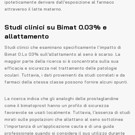
ipoteticamente derivare dall’esposizione al farmaco
attraverso il latte materno.
Studi clinici su Bimat 0.03% e
allattamento
Studi clinici che esaminano specificamente l’impatto di
Bimat 0.Lo 03% sull’allattamento al seno è scarso. La
maggior parte della ricerca si è concentrata sulla sua
efficacia e sicurezza nel trattamento delle patologie
oculari. Tuttavia, i dati provenienti da studi correlati e da
farmaci della stessa classe possono fornire alcuni spunti.
La ricerca indica che gli analoghi delle prostaglandine
come il bimatoprost hanno un profilo di sicurezza
favorevole se usati localmente. Tuttavia, l’assenza di studi
mirati sulle popolazioni che allattano al seno sottolinea
l’importanza di un’applicazione cauta e di una guida
professionale quando si considera il suo utilizzo durante