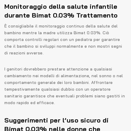
Monitoraggio della salute infantile
durante Bimat 0.03% Trattamento
È consigliabile il monitoraggio continuo della salute del
bambino mentre la madre utilizza Bimat 0.03%. Ciò
comporta controlli regolari con un pediatra per garantire
che il bambino si sviluppi normalmente e non mostri segni
di reazioni avverse.
I genitori dovrebbero prestare attenzione a qualsiasi
cambiamento nei modelli di alimentazione, nel sonno o nel
comportamento generale dei loro bambini. Affrontare
tempestivamente qualsiasi dubbio con un operatore
sanitario garantisce che eventuali problemi siano gestiti in
modo rapido ed efficace.
Suggerimenti per l’uso sicuro di
Bimat 0.03% nelle donne che