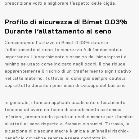
prescrizione volti a migliorare l’aspetto delle ciglia.
Profilo di sicurezza di Bimat 0.03%
Durante l’allattamento al seno
Considerando l’utilizzo di Bimat 0.03% durante
l’allattamento al seno, la sicurezza è di fondamentale
importanza. L’assorbimento sistemico del bimatoprost è
minimo se usato come indicato negli occhi, il che riduce
apparentemente il rischio di un trasferimento significativo
nel latte materno. Tuttavia, si consiglia sempre cautela,
soprattutto durante i primi mesi di sviluppo del bambino.
In generale, i farmaci applicati localmente o localmente
tendono ad avere un tasso di assorbimento sistemico
inferiore, presentando quindi un rischio minore per i bambini
allattati al seno rispetto ai farmaci sistemici. Tuttavia, la
situazione di ciascuna madre è unica e un’analisi rischio-
beneficio dovrebbe sempre essere condotta in