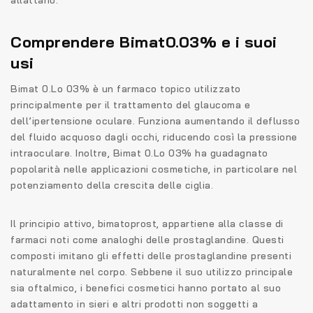
Comprendere Bimat0.03% e i suoi
usi
Bimat 0.Lo 03% è un farmaco topico utilizzato
principalmente per il trattamento del glaucoma e
dell’ipertensione oculare. Funziona aumentando il deflusso
del fluido acquoso dagli occhi, riducendo così la pressione
intraoculare. Inoltre, Bimat 0.Lo 03% ha guadagnato
popolarità nelle applicazioni cosmetiche, in particolare nel
potenziamento della crescita delle ciglia.
Il principio attivo, bimatoprost, appartiene alla classe di
farmaci noti come analoghi delle prostaglandine. Questi
composti imitano gli effetti delle prostaglandine presenti
naturalmente nel corpo. Sebbene il suo utilizzo principale
sia oftalmico, i benefici cosmetici hanno portato al suo
adattamento in sieri e altri prodotti non soggetti a