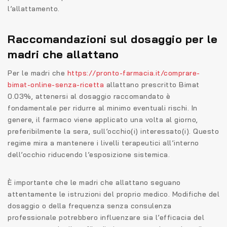
l’allattamento.
Raccomandazioni sul dosaggio per le
madri che allattano
Per le madri che
https://pronto-farmacia.it/comprare-
bimat-online-senza-ricetta
allattano prescritto Bimat
0.03%, attenersi al dosaggio raccomandato è
fondamentale per ridurre al minimo eventuali rischi. In
genere, il farmaco viene applicato una volta al giorno,
preferibilmente la sera, sull’occhio(i) interessato(i). Questo
regime mira a mantenere i livelli terapeutici all’interno
dell’occhio riducendo l’esposizione sistemica.
È importante che le madri che allattano seguano
attentamente le istruzioni del proprio medico. Modifiche del
dosaggio o della frequenza senza consulenza
professionale potrebbero influenzare sia l’efficacia del