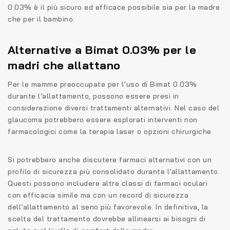
0.03% è il più sicuro ed efficace possibile sia per la madre
che per il bambino.
Alternative a Bimat 0.03% per le
madri che allattano
Per le mamme preoccupate per l’uso di Bimat 0.03%
durante l’allattamento, possono essere presi in
considerazione diversi trattamenti alternativi. Nel caso del
glaucoma potrebbero essere esplorati interventi non
farmacologici come la terapia laser o opzioni chirurgiche.
Si potrebbero anche discutere farmaci alternativi con un
profilo di sicurezza più consolidato durante l’allattamento.
Questi possono includere altre classi di farmaci oculari
con efficacia simile ma con un record di sicurezza
dell’allattamento al seno più favorevole. In definitiva, la
scelta del trattamento dovrebbe allinearsi ai bisogni di