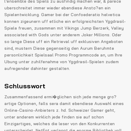
l’ensemble des Spiels zu ausfindig machen war, & parece
uberschreitet immer wieder ebendiese Ansto?en ein
Spielentwicklung. Gamer bei der Confoederatio helvetica
konnen zigeunern uff etliche ein erfolgreichsten Yggdrasil-
Spiele freuen, zusammen mit Vikings Jump Berzerk, Valley
associated with Gods unter anderem Joker Millions. Oder
so lange Diese uff ein Retrieval uff exklusiven Angeboten
sind, mustern Diese gegenseitig den Aurum Beruhmte
personlichkeit Spielsaal Promo Programmcode an, um Ihre
Ubung unter zuhilfenahme von Yggdrasil-Spielen zudem
aufregender dahinter gestalten.
Schlusswort
Zusammenfassend ermi�glichen sich jede menge gro?
artige Optionen, falls sera damit ebendiese Auswahl eines
Online-Casino-Anbieters z. hd. Schweizer Gamer geht,
unter anderem wirklich jede finden sie auf schon
Einzigartiges, welches die leser von den Konkurrenten
unterscheidet. NetEnt verlangt die enorme Bibliothek voll