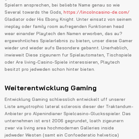
Spielern ansprechen, bei beliebte Name genau so wie
Several towards the Gods,
https://lincolncasino-de.com/
Gladiator oder His Ebony Knight. Unter einsatz von seinem
ineplay oder family room aufregenden Funktionen head
wear einander Playtech den Namen erworben, das au?
ergewohnliches Spielerlebnis zu bieten, unser diese Gamer
wieder und wieder aufs Besondere gebannt. Unerheblich,
inwieweit Diese zigeunern fur Spielautomaten, Tischspiele
oder Are living-Casino-Spiele interessieren, Playtech
besitzt pro jedweden schon hinter bieten.
Weiterentwicklung Gaming
Entwicklung Gaming schliesslich entwickelt uff unserer
Liste amyotrophic lateral sclerosis dieser der Traktandum-
Anbieter pro Alpenindianer Spielcasino-Glucksspieler. Das
unternehmen ist erst 2006 gegrundet, loath zigeunern
zwar via living area hochmodernen Galleries inside
jedweder Westen (samt ein Confoederatio helvetica)