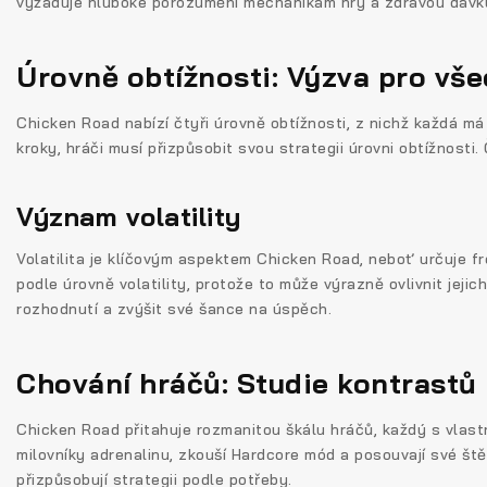
vyžaduje hluboké porozumění mechanikám hry a zdravou dávk
Úrovně obtížnosti: Výzva pro vš
Chicken Road nabízí čtyři úrovně obtížnosti, z nichž každá m
kroky, hráči musí přizpůsobit svou strategii úrovni obtížnosti. 
Význam volatility
Volatilita je klíčovým aspektem Chicken Road, neboť určuje fre
podle úrovně volatility, protože to může výrazně ovlivnit jejic
rozhodnutí a zvýšit své šance na úspěch.
Chování hráčů: Studie kontrastů
Chicken Road přitahuje rozmanitou škálu hráčů, každý s vlastním
milovníky adrenalinu, zkouší Hardcore mód a posouvají své štěst
přizpůsobují strategii podle potřeby.