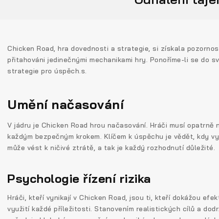
Chicken Road, hra dovednosti a strategie, si získala pozorno
přitahováni jedinečnými mechanikami hry. Ponoříme-li se do s
strategie pro úspěch.s.
Umění načasování
V jádru je Chicken Road hrou načasování. Hráči musí opatrně n
každým bezpečným krokem. Klíčem k úspěchu je vědět, kdy vyb
může vést k ničivé ztrátě, a tak je každý rozhodnutí důležité.
Psychologie řízení rizika
Hráči, kteří vynikají v Chicken Road, jsou ti, kteří dokážou efe
využití každé příležitosti. Stanovením realistických cílů a d