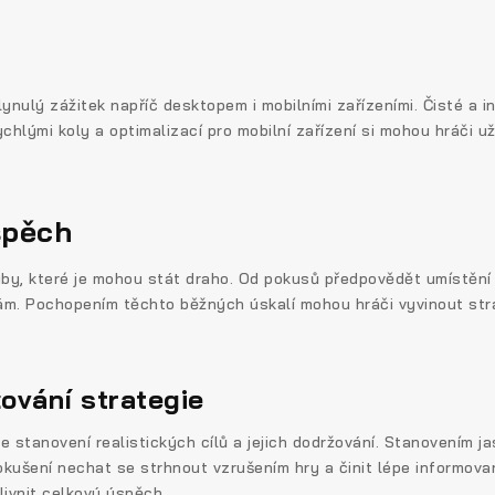
ynulý zážitek napříč desktopem i mobilními zařízeními. Čisté a int
 rychlými koly a optimalizací pro mobilní zařízení si mohou hráči u
spěch
y, které je mohou stát draho. Od pokusů předpovědět umístění 
ám. Pochopením těchto běžných úskalí mohou hráči vyvinout stra
žování strategie
e stanovení realistických cílů a jejich dodržování. Stanovením j
kušení nechat se strhnout vzrušením hry a činit lépe informova
livnit celkový úspěch.