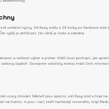
u sebekontroly.
echny
á své unikátní výzvy. Od Easy módu s 24 kroky po Hardcore mód 
Čím vyšší je obtížnost, tím větší je riziko a odměna.
kvenci a velikost výher a proher. Hráči musí pochopit, jak upravi
h celkový úspěch. Osvojením volatility mohou hráči činit informov
i vzory chování. Někteří jsou opatrní, volí Easy mód a hrají na j
í na hranici. A jsou i tací, kteří nacházejí rovnováhu, hrají Med