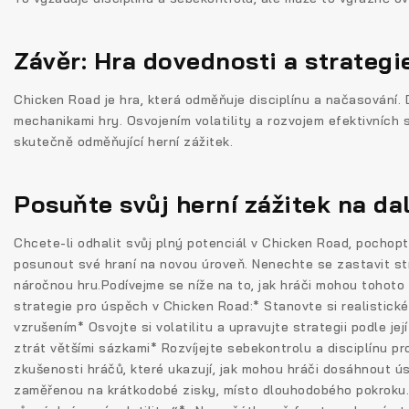
Závěr: Hra dovednosti a strategi
Chicken Road je hra, která odměňuje disciplínu a načasování. 
mechanikami hry. Osvojením volatility a rozvojem efektivních 
skutečně odměňující herní zážitek.
Posuňte svůj herní zážitek na da
Chcete-li odhalit svůj plný potenciál v Chicken Road, pochopt
posunout své hraní na novou úroveň. Nenechte se zastavit str
náročnou hru.Podívejme se níže na to, jak hráči mohou tohoto
strategie pro úspěch v Chicken Road:* Stanovte si realistick
vzrušením* Osvojte si volatilitu a upravujte strategii podle j
ztrát většími sázkami* Rozvíjejte sebekontrolu a disciplínu 
zkušenosti hráčů, které ukazují, jak mohou hráči dosáhnout ú
zaměřenou na krátkodobé zisky, místo dlouhodobého pokroku. J