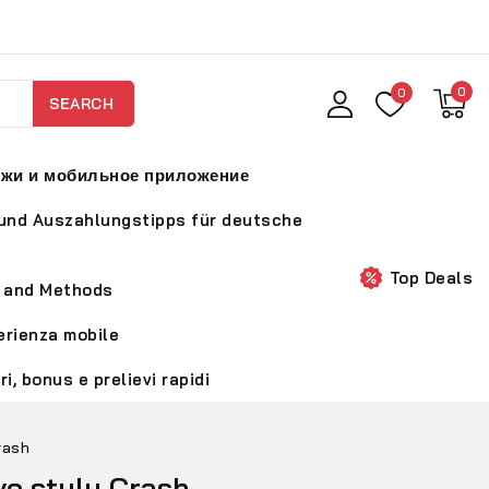
0
0
SEARCH
тежи и мобильное приложение
und Auszahlungstipps für deutsche
Top Deals
s and Methods
erienza mobile
, bonus e prelievi rapidi
rash
ve stylu Crash