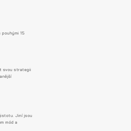
s pouhými 15
t svou strategii
anější
istotu. Jiní jsou
ium mód a