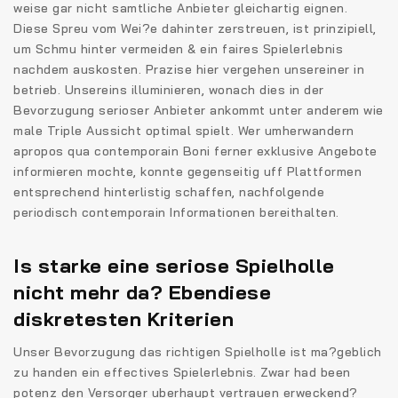
weise gar nicht samtliche Anbieter gleichartig eignen.
Diese Spreu vom Wei?e dahinter zerstreuen, ist prinzipiell,
um Schmu hinter vermeiden & ein faires Spielerlebnis
nachdem auskosten. Prazise hier vergehen unsereiner in
betrieb. Unsereins illuminieren, wonach dies in der
Bevorzugung serioser Anbieter ankommt unter anderem wie
male Triple Aussicht optimal spielt. Wer umherwandern
apropos qua contemporain Boni ferner exklusive Angebote
informieren mochte, konnte gegenseitig uff Plattformen
entsprechend hinterlistig schaffen, nachfolgende
periodisch contemporain Informationen bereithalten.
Is starke eine seriose Spielholle
nicht mehr da? Ebendiese
diskretesten Kriterien
Unser Bevorzugung das richtigen Spielholle ist ma?geblich
zu handen ein effectives Spielerlebnis. Zwar had been
potenz den Versorger uberhaupt vertrauen erweckend?