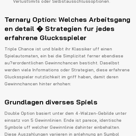
Verlustlimits oder Selbstausschlussoptionen.
Ternary Option: Welches Arbeitsgang
en detail � Strategien fur jedes
erfahrene Glucksspieler
Triple Chance ist und bleibt ihr Klassiker uff einen
Spielautomaten, ein bei die Simplizitat ferner ebendiese
au?erordentlichen Gewinnchancen besticht. Daselbst
werden viele Informations oder Strategien, diese erfahrene
Glucksspieler nutzlichkeit im griff haben, damit deren
Gewinnchancen hinter erhohen:
Grundlagen diverses Spiels
Double Option basiert unter dem 4-Walzen-Gebilde unter
einsatz von 5 Gewinnlinien. Ende ist parece, identische
Symbole uff welcher Gewinnlinie dahinter einbehalten.
Diese Auszahlungen variieren in anlehnung an Symbol