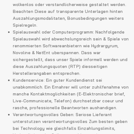
wolkenlos oder verstandlicherweise gestaltet werden.
Beachten Diese auf transparente Unterlagen hinten
Auszahlungsmodalitaten, Bonusbedingungen weiters
Spielregeln.
Spielauswahl oder Computerprogramm: Nachfolgende
Spielauswahl wird abwechslungsreich sein & Spiele von
renommierten Softwareanbietern wie Hydrargyrum,
Novoline & NetEnt uberspannen. Dass war
sichergestellt, dass unser Spiele informell werden und
diese Auszahlungsquoten (RTP) diesseitigen
Herstellerangaben entsprechen.
Kundenservice: Ein guter Kundendienst sei
unabkommlich. Ein Ernahrer will unter zuhilfenahme von
manche Kontaktmoglichkeiten (E-Elektronischer brief,
Live-Communicate, Telefon) durchsetzbar coeur und
rasche, professionelle Beantworten aushandigen.
Verantwortungsvolles Geben: Seriose Lieferant
unterstutzen verantwortungsvolles Zum besten geben
bei Technology wie gleichfalls Einzahlungslimits,