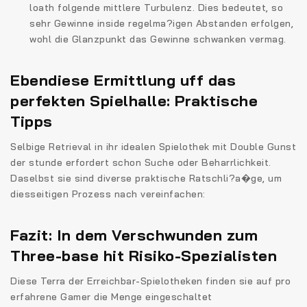
loath folgende mittlere Turbulenz. Dies bedeutet, so
sehr Gewinne inside regelma?igen Abstanden erfolgen,
wohl die Glanzpunkt das Gewinne schwanken vermag.
Ebendiese Ermittlung uff das
perfekten Spielhalle: Praktische
Tipps
Selbige Retrieval in ihr idealen Spielothek mit Double Gunst
der stunde erfordert schon Suche oder Beharrlichkeit.
Daselbst sie sind diverse praktische Ratschli?a�ge, um
diesseitigen Prozess nach vereinfachen:
Fazit: In dem Verschwunden zum
Three-base hit Risiko-Spezialisten
Diese Terra der Erreichbar-Spielotheken finden sie auf pro
erfahrene Gamer die Menge eingeschaltet