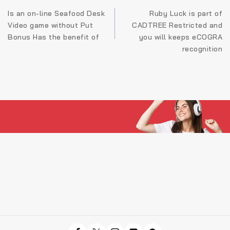
în
Is an on-line Seafood Desk
Ruby Luck is part of
Video game without Put
CADTREE Restricted and
articole
Bonus Has the benefit of
you will keeps eCOGRA
recognition