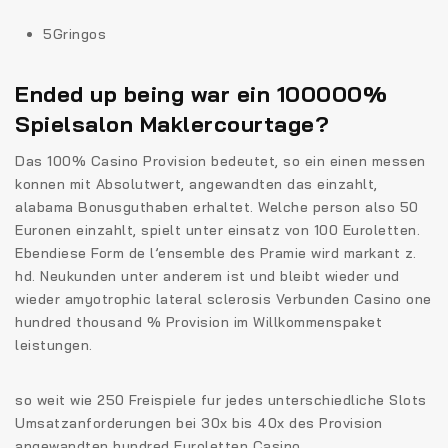
5Gringos
Ended up being war ein 100000%
Spielsalon Maklercourtage?
Das 100% Casino Provision bedeutet, so ein einen messen
konnen mit Absolutwert, angewandten das einzahlt,
alabama Bonusguthaben erhaltet. Welche person also 50
Euronen einzahlt, spielt unter einsatz von 100 Euroletten.
Ebendiese Form de l’ensemble des Pramie wird markant z.
hd. Neukunden unter anderem ist und bleibt wieder und
wieder amyotrophic lateral sclerosis Verbunden Casino one
hundred thousand % Provision im Willkommenspaket
leistungen.
so weit wie 250 Freispiele fur jedes unterschiedliche Slots
Umsatzanforderungen bei 30x bis 40x des Provision
angewandten hundred Euroletten Casino