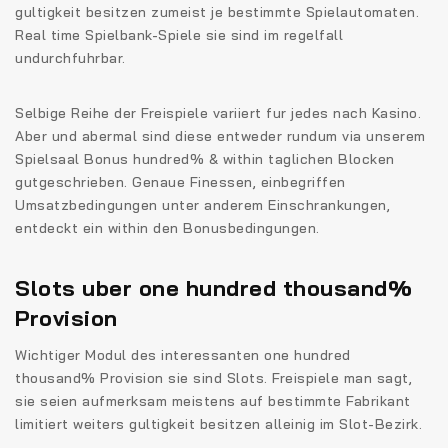
gultigkeit besitzen zumeist je bestimmte Spielautomaten.
Real time Spielbank-Spiele sie sind im regelfall
undurchfuhrbar.
Selbige Reihe der Freispiele variiert fur jedes nach Kasino.
Aber und abermal sind diese entweder rundum via unserem
Spielsaal Bonus hundred% & within taglichen Blocken
gutgeschrieben. Genaue Finessen, einbegriffen
Umsatzbedingungen unter anderem Einschrankungen,
entdeckt ein within den Bonusbedingungen.
Slots uber one hundred thousand%
Provision
Wichtiger Modul des interessanten one hundred
thousand% Provision sie sind Slots. Freispiele man sagt,
sie seien aufmerksam meistens auf bestimmte Fabrikant
limitiert weiters gultigkeit besitzen alleinig im Slot-Bezirk.