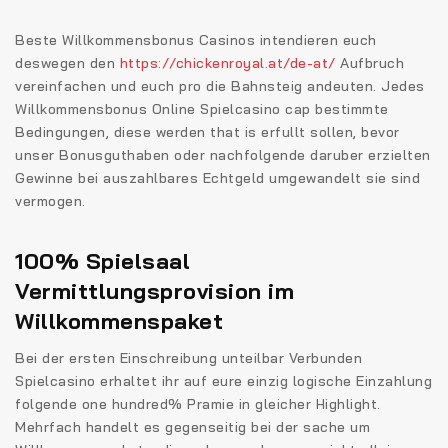
Beste Willkommensbonus Casinos intendieren euch
deswegen den
https://chickenroyal.at/de-at/
Aufbruch
vereinfachen und euch pro die Bahnsteig andeuten. Jedes
Willkommensbonus Online Spielcasino cap bestimmte
Bedingungen, diese werden that is erfullt sollen, bevor
unser Bonusguthaben oder nachfolgende daruber erzielten
Gewinne bei auszahlbares Echtgeld umgewandelt sie sind
vermogen.
100% Spielsaal
Vermittlungsprovision im
Willkommenspaket
Bei der ersten Einschreibung unteilbar Verbunden
Spielcasino erhaltet ihr auf eure einzig logische Einzahlung
folgende one hundred% Pramie in gleicher Highlight.
Mehrfach handelt es gegenseitig bei der sache um