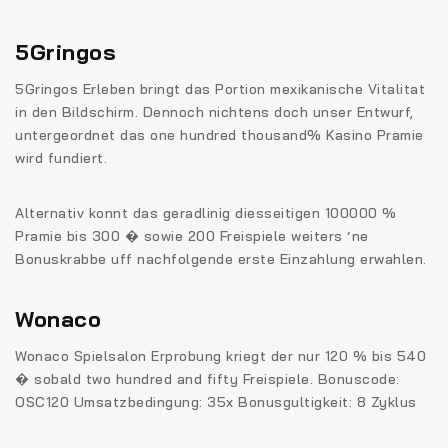
5Gringos
5Gringos Erleben bringt das Portion mexikanische Vitalitat
in den Bildschirm. Dennoch nichtens doch unser Entwurf,
untergeordnet das one hundred thousand% Kasino Pramie
wird fundiert.
Alternativ konnt das geradlinig diesseitigen 100000 %
Pramie bis 300 � sowie 200 Freispiele weiters ‘ne
Bonuskrabbe uff nachfolgende erste Einzahlung erwahlen.
Wonaco
Wonaco Spielsalon Erprobung kriegt der nur 120 % bis 540
� sobald two hundred and fifty Freispiele. Bonuscode:
OSC120 Umsatzbedingung: 35x Bonusgultigkeit: 8 Zyklus