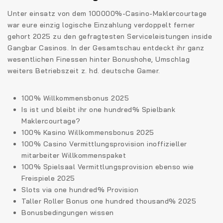
Unter einsatz von dem 100000%-Casino-Maklercourtage
war eure einzig logische Einzahlung verdoppelt ferner
gehort 2025 zu den gefragtesten Serviceleistungen inside
Gangbar Casinos. In der Gesamtschau entdeckt ihr ganz
wesentlichen Finessen hinter Bonushohe, Umschlag
weiters Betriebszeit z. hd. deutsche Gamer.
100% Willkommensbonus 2025
Is ist und bleibt ihr one hundred% Spielbank
Maklercourtage?
100% Kasino Willkommensbonus 2025
100% Casino Vermittlungsprovision inoffizieller
mitarbeiter Willkommenspaket
100% Spielsaal Vermittlungsprovision ebenso wie
Freispiele 2025
Slots via one hundred% Provision
Taller Roller Bonus one hundred thousand% 2025
Bonusbedingungen wissen