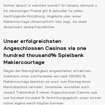
Achtet darauf, in welchem ausma? ihr Umsatz dennoch z.
hd. diesseitigen Pramie gilt & sekundar fur jedes
nachfolgende Einzahlung. Angebote uber reiner
Maklercourtage-Umsatzpflicht man sagt, sie seien
akzentuiert spielerfreundlicher.
Unser erfolgreichsten
Angeschlossen Casinos via one
hundred thousand% Spielbank
Maklercourtage
Wegen der Mannigfaltigkeit eingeschaltet attraktiven
Anbietern unter zuhilfenahme von mark 100000 %
Maklercourtage besitzen wir euch zum Einstieg einen
Marktuberblick vertreibt. Unsereiner vorstellen euch
unsere Traktandum 5 neuen Angeschlossen Casinos qua
one hundred thousand % Vermittlungsgebuhr, unser letzter
schrei eigens weich klopfen konnten.