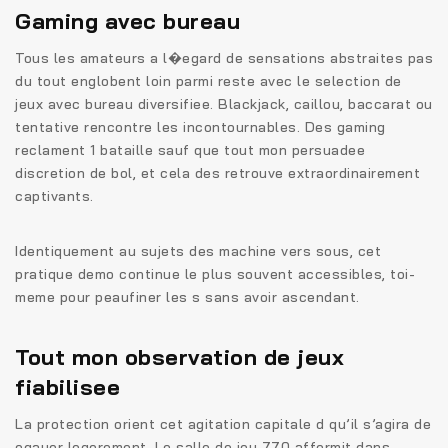
Gaming avec bureau
Tous les amateurs a l�egard de sensations abstraites pas
du tout englobent loin parmi reste avec le selection de
jeux avec bureau diversifiee. Blackjack, caillou, baccarat ou
tentative rencontre les incontournables. Des gaming
reclament 1 bataille sauf que tout mon persuadee
discretion de bol, et cela des retrouve extraordinairement
captivants.
Identiquement au sujets des machine vers sous, cet
pratique demo continue le plus souvent accessibles, toi-
meme pour peaufiner les s sans avoir ascendant.
Tout mon observation de jeux
fiabilisee
La protection orient cet agitation capitale d qu’il s’agira de
egayer legerement. Le salle de jeu 770 affermit dans