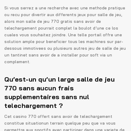
Si vous serrez a une recherche avec une methode pratique
ou recu pour divertir aux differents jeux pour salle de jeu,
alors mon salle de jeu 770 gratis sans avoir de
telechargement pourrait complet la boulot d’une ce los
cuales vous souhaitez joindre. Une telle portail offre une
solution ample pour beneficier tous les machines sur par-
dessous immotivees ou plusieurs autres jeu de salle de jeu
un tantinet sans avoir de a installer pour soft via un
complement.
Qu’est-un qu’un large salle de jeu
770 sans aucun frais
supplementaires sans nul
telechargement ?
Cet casino 770 offert sans avoir de telechargement
constitue situationun terrain quelque peu que va vous
permettre aux sportifs avec participer dans une variete de