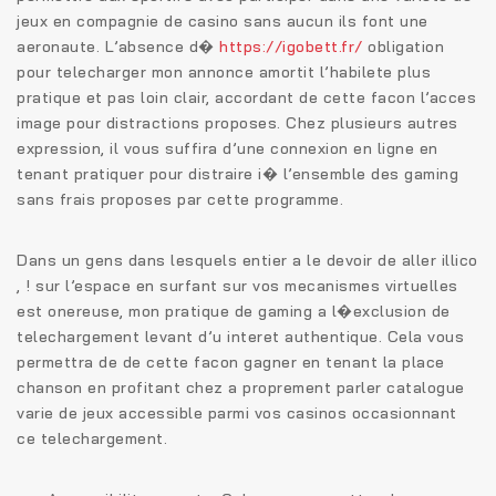
jeux en compagnie de casino sans aucun ils font une
aeronaute. L’absence d�
https://igobett.fr/
obligation
pour telecharger mon annonce amortit l’habilete plus
pratique et pas loin clair, accordant de cette facon l’acces
image pour distractions proposes. Chez plusieurs autres
expression, il vous suffira d’une connexion en ligne en
tenant pratiquer pour distraire i� l’ensemble des gaming
sans frais proposes par cette programme.
Dans un gens dans lesquels entier a le devoir de aller illico
, ! sur l’espace en surfant sur vos mecanismes virtuelles
est onereuse, mon pratique de gaming a l�exclusion de
telechargement levant d’u interet authentique. Cela vous
permettra de de cette facon gagner en tenant la place
chanson en profitant chez a proprement parler catalogue
varie de jeux accessible parmi vos casinos occasionnant
ce telechargement.