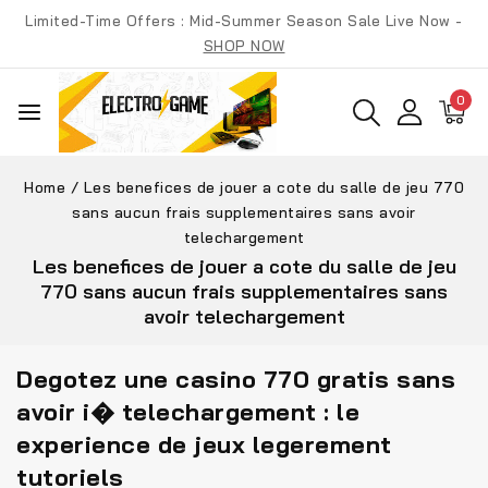
Skip
Limited-Time Offers : Mid-Summer Season Sale Live Now -
to
SHOP NOW
content
0
Home
/
Les benefices de jouer a cote du salle de jeu 770
sans aucun frais supplementaires sans avoir
telechargement
Les benefices de jouer a cote du salle de jeu
770 sans aucun frais supplementaires sans
avoir telechargement
Degotez une casino 770 gratis sans
avoir i� telechargement : le
experience de jeux legerement
tutoriels