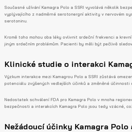
Současné užívání Kamagra Polo a SSRI vyvolává několik bezpe
vyplývajícího z nadměrné serotonergní aktivity v nervovém syst
serotoninu.
Kromě toho mohou oba léky ovlivnit srdeční frekvenci a krevn
jiným srdečním problémům. Pacienti by měli být pečlivě sledo
Klinické studie o interakci Kama
Výzkum interakce mezi Kamagrou Polo a SSRI zůstává omezený a 
potenciálu zvýšených vedlejších účinků a změněné účinnosti o
Nedostatek schválení FDA pro Kamagra Polo v mnoha regionech p
bezpečnosti a interakcích Kamagra Polo jsou tedy vzácné, co
Nežádoucí účinky Kamagra Polo 