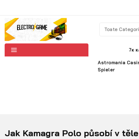
Skip
to
content
Căutare pentru:
7к 
Astromania Casi
Spieler
Jak Kamagra Polo působí v těle