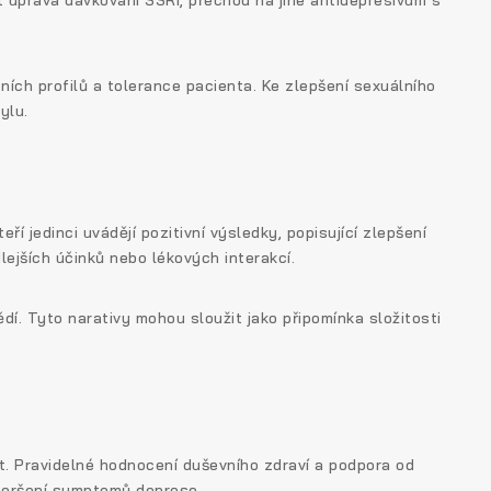
být úprava dávkování SSRI, přechod na jiné antidepresivum s
čních profilů a tolerance pacienta. Ke zlepšení sexuálního
ylu.
jedinci uvádějí pozitivní výsledky, popisující zlepšení
ejších účinků nebo lékových interakcí.
dí. Tyto narativy mohou sloužit jako připomínka složitosti
st. Pravidelné hodnocení duševního zdraví a podpora od
zhoršení symptomů deprese.