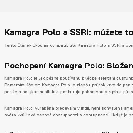
Kamagra Polo a SSRI: můžete to
Tento článek zkoumá kompatibilitu Kamagra Polo s SSRI a pono
Pochopení Kamagra Polo: Složení
Kamagra Polo je lék běžně používaný k léčbě erektilní dysfunkc
Primárním účelem Kamagra Polo je zlepšit průtok krve do penis
potíže s polykáním pilulek, poskytuje pohodlnou a rychle působ
Kamagra Polo, vyráběná především v Indii, není schválena ame
světa kvůli své cenové dostupnosti a dostupnosti. I když je pr