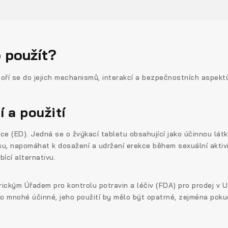
 použít?
ří se do jejich mechanismů, interakcí a bezpečnostních aspektů
 a použití
e (ED). Jedná se o žvýkací tabletu obsahující jako účinnou látku
u, napomáhat k dosažení a udržení erekce během sexuální aktivit
ící alternativu.
rickým Úřadem pro kontrolu potravin a léčiv (FDA) pro prodej v
o mnohé účinné, jeho použití by mělo být opatrné, zejména pokud 