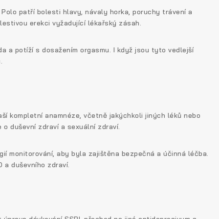
 Polo patří bolesti hlavy, návaly horka, poruchy trávení a
estivou erekci vyžadující lékařský zásah.
 a potíží s dosažením orgasmu. I když jsou tyto vedlejší
.
aší kompletní anamnéze, včetně jakýchkoli jiných léků nebo
o duševní zdraví a sexuální zdraví.
ií monitorování, aby byla zajištěna bezpečná a účinná léčba.
 a duševního zdraví.