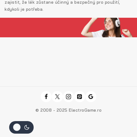
zajistit, že lék zůstane účinný a bezpečný pro použití,
kdykoli je potřeba.
© 2008 - 2025 ElectroGame.ro