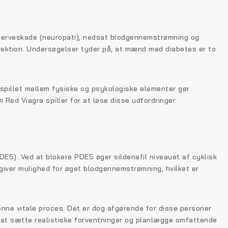
r nerveskade (neuropati), nedsat blodgennemstrømning og
erektion. Undersøgelser tyder på, at mænd med diabetes er to
pillet mellem fysiske og psykologiske elementer gør
ed Viagra spiller for at løse disse udfordringer.
5). Ved at blokere PDE5 øger sildenafil niveauet af cyklisk
giver mulighed for øget blodgennemstrømning, hvilket er
enne vitale proces. Det er dog afgørende for disse personer
or at sætte realistiske forventninger og planlægge omfattende