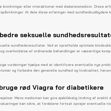
bivirkninger eller interaktioner med diabetesmedicin. Disse erfa
redspåvirkninger. At dele disse erfaringer med sundhedsudbydere
rbedre seksuelle sundhedsresultat
suelle sundhedsresultater. Ved at opretholde optimale blodsukke
g og overholdelse af ordinerede behandlinger er væsentlige komp
e vurderinger hjælpe med at identificere eventuelle nye problem
mptomer og forbedre den generelle sundhed og livskvalitet, heru
ruge rød Viagra for diabetikere
vejelser. Mens medicinen kan give øjeblikkelig lindring af erekti
lueringer kan sikre, at fordelene fortsat opvejer eventuelle risi