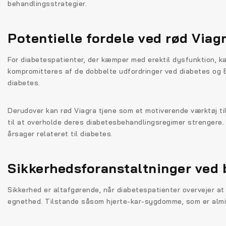
behandlingsstrategier.
Potentielle fordele ved rød Viagr
For diabetespatienter, der kæmper med erektil dysfunktion, kan
kompromitteres af de dobbelte udfordringer ved diabetes og ED
diabetes.
Derudover kan rød Viagra tjene som et motiverende værktøj til
til at overholde deres diabetesbehandlingsregimer strengere.
årsager relateret til diabetes.
Sikkerhedsforanstaltninger ved 
Sikkerhed er altafgørende, når diabetespatienter overvejer a
egnethed. Tilstande såsom hjerte-kar-sygdomme, som er alminde