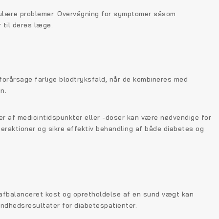
askulære problemer. Overvågning for symptomer såsom
 til deres læge.
 forårsage farlige blodtryksfald, når de kombineres med
n.
ger af medicintidspunkter eller -doser kan være nødvendige for
teraktioner og sikre effektiv behandling af både diabetes og
n afbalanceret kost og opretholdelse af en sund vægt kan
sundhedsresultater for diabetespatienter.