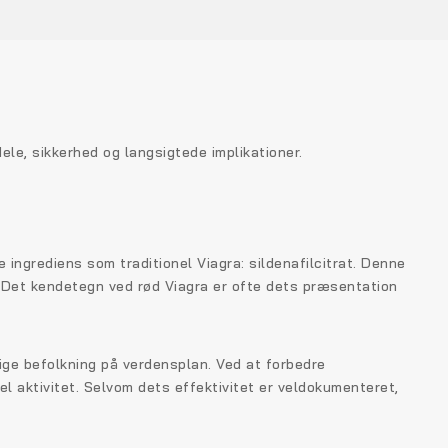
ele, sikkerhed og langsigtede implikationer.
ingrediens som traditionel Viagra: sildenafilcitrat. Denne
. Det kendetegn ved rød Viagra er ofte dets præsentation
lige befolkning på verdensplan. Ved at forbedre
uel aktivitet. Selvom dets effektivitet er veldokumenteret,