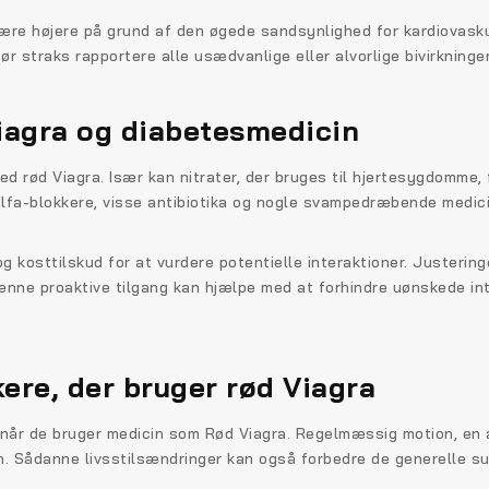
er være højere på grund af den øgede sandsynlighed for kardiov
 straks rapportere alle usædvanlige eller alvorlige bivirkninger
iagra og diabetesmedicin
ed rød Viagra. Især kan nitrater, der bruges til hjertesygdomme,
alfa-blokkere, visse antibiotika og nogle svampedræbende medici
og kosttilskud for at vurdere potentielle interaktioner. Justerin
Denne proaktive tilgang kan hjælpe med at forhindre uønskede in
kere, der bruger rød Viagra
ær når de bruger medicin som Rød Viagra. Regelmæssig motion, e
tion. Sådanne livsstilsændringer kan også forbedre de generelle 