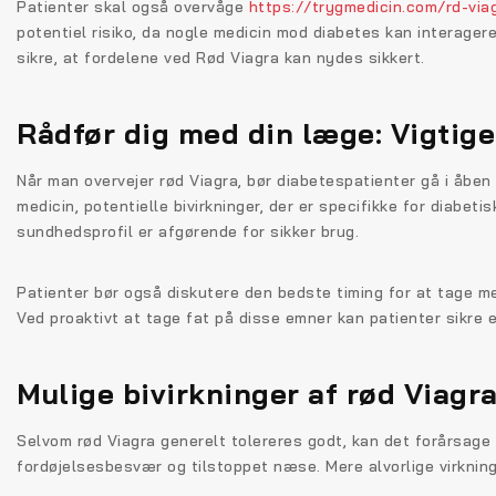
Patienter skal også overvåge
https://trygmedicin.com/rd-via
potentiel risiko, da nogle medicin mod diabetes kan interager
sikre, at fordelene ved Rød Viagra kan nydes sikkert.
Rådfør dig med din læge: Vigtige
Når man overvejer rød Viagra, bør diabetespatienter gå i å
medicin, potentielle bivirkninger, der er specifikke for diabet
sundhedsprofil er afgørende for sikker brug.
Patienter bør også diskutere den bedste timing for at tage med
Ved proaktivt at tage fat på disse emner kan patienter sikre 
Mulige bivirkninger af rød Viagr
Selvom rød Viagra generelt tolereres godt, kan det forårsage 
fordøjelsesbesvær og tilstoppet næse. Mere alvorlige virkning