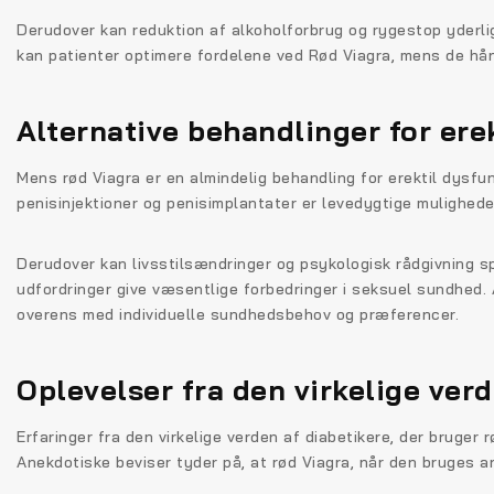
Derudover kan reduktion af alkoholforbrug og rygestop yderli
kan patienter optimere fordelene ved Rød Viagra, mens de hån
Alternative behandlinger for ere
Mens rød Viagra er en almindelig behandling for erektil dysfun
penisinjektioner og penisimplantater er levedygtige muligheder
Derudover kan livsstilsændringer og psykologisk rådgivning spi
udfordringer give væsentlige forbedringer i seksuel sundhed
overens med individuelle sundhedsbehov og præferencer.
Oplevelser fra den virkelige verd
Erfaringer fra den virkelige verden af ​​diabetikere, der bruger
Anekdotiske beviser tyder på, at rød Viagra, når den bruges an