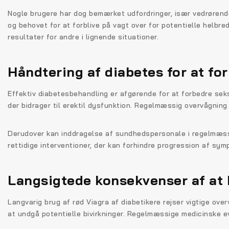
Nogle brugere har dog bemærket udfordringer, især vedrørende 
og behovet for at forblive på vagt over for potentielle helb
resultater for andre i lignende situationer.
Håndtering af diabetes for at fo
Effektiv diabetesbehandling er afgørende for at forbedre sek
der bidrager til erektil dysfunktion. Regelmæssig overvågnin
Derudover kan inddragelse af sundhedspersonale i regelmæssig
rettidige interventioner, der kan forhindre progression af sy
Langsigtede konsekvenser af at b
Langvarig brug af rød Viagra af diabetikere rejser vigtige over
at undgå potentielle bivirkninger. Regelmæssige medicinske eva