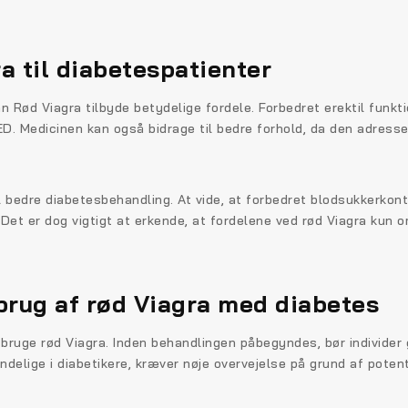
a til diabetespatienter
 Rød Viagra tilbyde betydelige fordele. Forbedret erektil funkti
. Medicinen kan også bidrage til bedre forhold, da den adressere
 bedre diabetesbehandling. At vide, at forbedret blodsukkerkontr
 Det er dog vigtigt at erkende, at fordelene ved rød Viagra kun
brug af rød Viagra med diabetes
t bruge rød Viagra. Inden behandlingen påbegyndes, bør individ
lige i diabetikere, kræver nøje overvejelse på grund af potentie