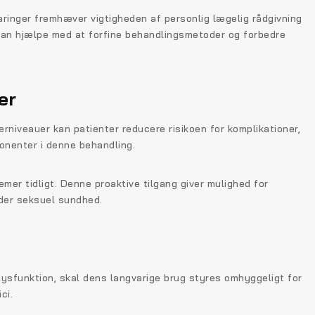
ringer fremhæver vigtigheden af ​​personlig lægelig rådgivning
 kan hjælpe med at forfine behandlingsmetoder og forbedre
er
rniveauer kan patienter reducere risikoen for komplikationer,
onenter i denne behandling.
er tidligt. Denne proaktive tilgang giver mulighed for
nder seksuel sundhed.
l dysfunktion, skal dens langvarige brug styres omhyggeligt for
ci.