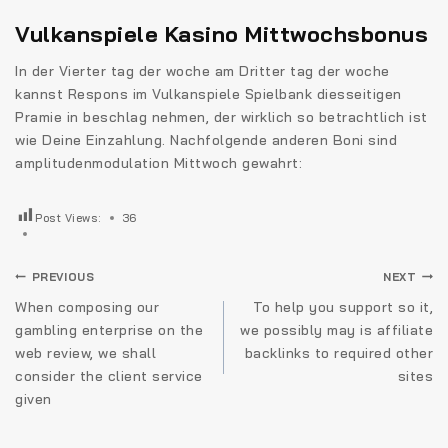
Vulkanspiele Kasino Mittwochsbonus
In der Vierter tag der woche am Dritter tag der woche
kannst Respons im Vulkanspiele Spielbank diesseitigen
Pramie in beschlag nehmen, der wirklich so betrachtlich ist
wie Deine Einzahlung. Nachfolgende anderen Boni sind
amplitudenmodulation Mittwoch gewahrt:
Post Views:
36
Navigare
PREVIOUS
NEXT
în
When composing our
To help you support so it,
gambling enterprise on the
we possibly may is affiliate
articole
web review, we shall
backlinks to required other
consider the client service
sites
given