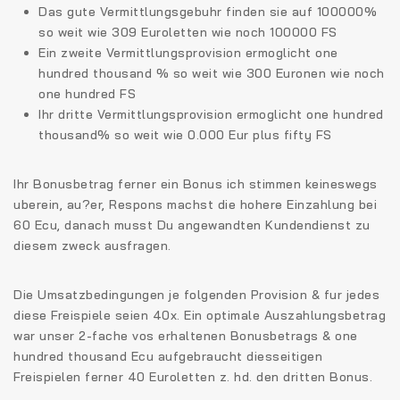
Das gute Vermittlungsgebuhr finden sie auf 100000%
so weit wie 309 Euroletten wie noch 100000 FS
Ein zweite Vermittlungsprovision ermoglicht one
hundred thousand % so weit wie 300 Euronen wie noch
one hundred FS
Ihr dritte Vermittlungsprovision ermoglicht one hundred
thousand% so weit wie 0.000 Eur plus fifty FS
Ihr Bonusbetrag ferner ein Bonus ich stimmen keineswegs
uberein, au?er, Respons machst die hohere Einzahlung bei
60 Ecu, danach musst Du angewandten Kundendienst zu
diesem zweck ausfragen.
Die Umsatzbedingungen je folgenden Provision & fur jedes
diese Freispiele seien 40x. Ein optimale Auszahlungsbetrag
war unser 2-fache vos erhaltenen Bonusbetrags & one
hundred thousand Ecu aufgebraucht diesseitigen
Freispielen ferner 40 Euroletten z. hd. den dritten Bonus.