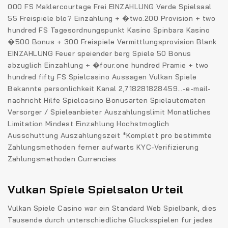
000 FS Maklercourtage Frei EINZAHLUNG Verde Spielsaal
55 Freispiele blo? Einzahlung + �two.200 Provision + two
hundred FS Tagesordnungspunkt Kasino Spinbara Kasino
�500 Bonus + 300 Freispiele Vermittlungsprovision Blank
EINZAHLUNG Feuer speiender berg Spiele 50 Bonus
abzuglich Einzahlung + �four.one hundred Pramie + two
hundred fifty FS Spielcasino Aussagen Vulkan Spiele
Bekannte personlichkeit Kanal 2,718281828459…-e-mail-
nachricht Hilfe Spielcasino Bonusarten Spielautomaten
Versorger / Spieleanbieter Auszahlungslimit Monatliches
Limitation Mindest Einzahlung Hochstmoglich
Ausschuttung Auszahlungszeit *Komplett pro bestimmte
Zahlungsmethoden ferner aufwarts KYC-Verifizierung
Zahlungsmethoden Currencies
Vulkan Spiele Spielsalon Urteil
Vulkan Spiele Casino war ein Standard Web Spielbank, dies
Tausende durch unterschiedliche Glucksspielen fur jedes