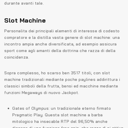
durante avanti tale.
Slot Machine
Personalita dei principali elementi di interesse di codesto
compratore e la distilla vasta genere di slot machine: una
incontro ampia anche diversificata, ad esempio assicura
sport come agli amanti della dottrina che razza di della
coincidenza.
Sopra complesso, ho scarso ben 3517 titoli, con slot
machine tradizionali mediante poche paylines addirittura i
classici simboli della frutta, bensi ed macchine mediante
funzioni Megaways di nuovo Jackpot.
Gates of Olympus: un tradizionale eterno firmato
Pragmatic Play. Questa slot machine a barba
mitologico ha insecable RTP del 96,50% anche
dispone di una funzione free spin, che razza di si attiva