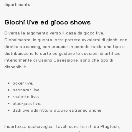
dipartimento.
Giochi live ed gioco shows
Diversa la argomento verso il casa da gioco live.
Globalmente, in questa lotto potrete avvalersi di giochi con
diretta streaming, con croupier in periodo facile che tipo di
distribuiscono le carte ed guidano le sessioni di artificio.
Interiormente di Casino Ossessione, sono che tipo di
disponibili:
poker live;
baccarat live;
roulette live;
blackjack live;
dadi live addirittura alcuno estraneo anche.
Incertezza qualsivoglia i tavoli sono forniti da Playtech,