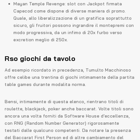
Mayan Temple Revenge: slot con Jackpot firmata
Capecod come dispone di diverse maniera di promo.
Quale, allo liberalizzazione di un gratifica soprattutto
sicuro, gli fruitori possono ingrandire il montepremi con
modo progressiva, da un infimo di 20x furbo verso
excretion meglio di 250x.
Rso giochi da tavolo
Ad esempio ricordato in precedenza, Tumulto Macchinoso
offre celibe una trentina di giochi intimamente della partita
table games durante modalita norma.
Bensi, intimamente di questa elenco, rientrano titoli di
roulette, blackjack, poker anche baccarat. Volte titoli sono
ancora una volta forniti da Software House d’eccellenza,
con RNG (Random Number Generator) rigorosamente
testati dalle qualcuno competenti. Da notare la presenza
del Baccarat First Person ed di altre cambiamento del