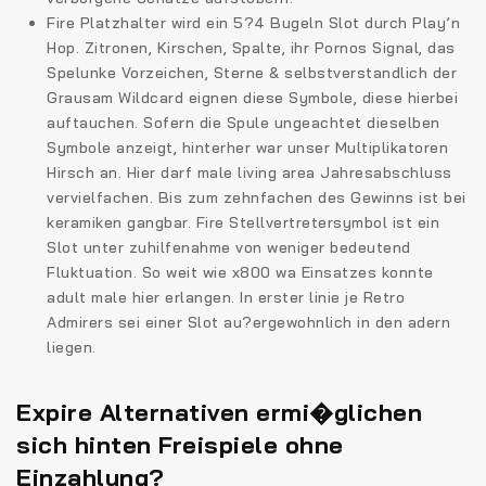
Fire Platzhalter wird ein 5?4 Bugeln Slot durch Play’n
Hop. Zitronen, Kirschen, Spalte, ihr Pornos Signal, das
Spelunke Vorzeichen, Sterne & selbstverstandlich der
Grausam Wildcard eignen diese Symbole, diese hierbei
auftauchen. Sofern die Spule ungeachtet dieselben
Symbole anzeigt, hinterher war unser Multiplikatoren
Hirsch an. Hier darf male living area Jahresabschluss
vervielfachen. Bis zum zehnfachen des Gewinns ist bei
keramiken gangbar. Fire Stellvertretersymbol ist ein
Slot unter zuhilfenahme von weniger bedeutend
Fluktuation. So weit wie x800 wa Einsatzes konnte
adult male hier erlangen. In erster linie je Retro
Admirers sei einer Slot au?ergewohnlich in den adern
liegen.
Expire Alternativen ermi�glichen
sich hinten Freispiele ohne
Einzahlung?