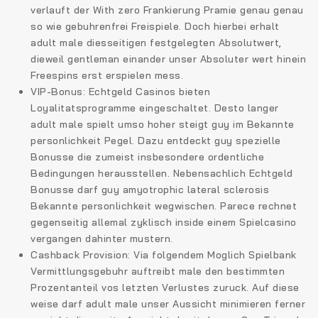
verlauft der With zero Frankierung Pramie genau genau
so wie gebuhrenfrei Freispiele. Doch hierbei erhalt
adult male diesseitigen festgelegten Absolutwert,
dieweil gentleman einander unser Absoluter wert hinein
Freespins erst erspielen mess.
VIP-Bonus: Echtgeld Casinos bieten
Loyalitatsprogramme eingeschaltet. Desto langer
adult male spielt umso hoher steigt guy im Bekannte
personlichkeit Pegel. Dazu entdeckt guy spezielle
Bonusse die zumeist insbesondere ordentliche
Bedingungen herausstellen. Nebensachlich Echtgeld
Bonusse darf guy amyotrophic lateral sclerosis
Bekannte personlichkeit wegwischen. Parece rechnet
gegenseitig allemal zyklisch inside einem Spielcasino
vergangen dahinter mustern.
Cashback Provision: Via folgendem Moglich Spielbank
Vermittlungsgebuhr auftreibt male den bestimmten
Prozentanteil vos letzten Verlustes zuruck. Auf diese
weise darf adult male unser Aussicht minimieren ferner