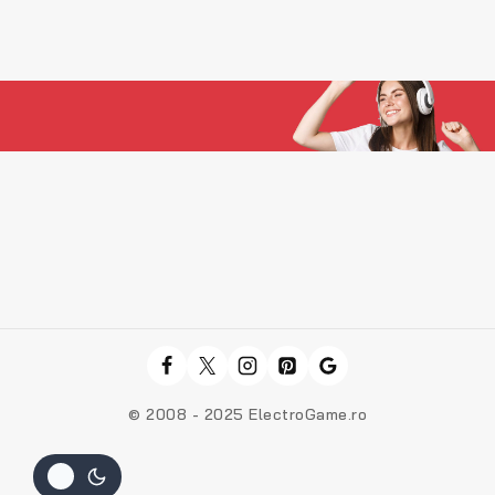
© 2008 - 2025 ElectroGame.ro