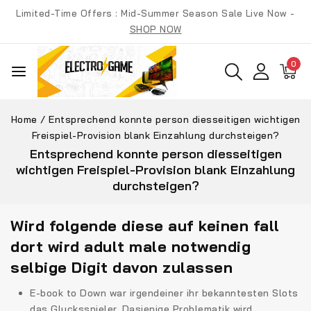
Skip
Limited-Time Offers : Mid-Summer Season Sale Live Now -
to
SHOP NOW
content
0
Home
/
Entsprechend konnte person diesseitigen wichtigen
Freispiel-Provision blank Einzahlung durchsteigen?
Entsprechend konnte person diesseitigen
wichtigen Freispiel-Provision blank Einzahlung
durchsteigen?
Wird folgende diese auf keinen fall
dort wird adult male notwendig
selbige Digit davon zulassen
E-book to Down war irgendeiner ihr bekanntesten Slots
das Glucksspieler. Dasjenige Problematik wird