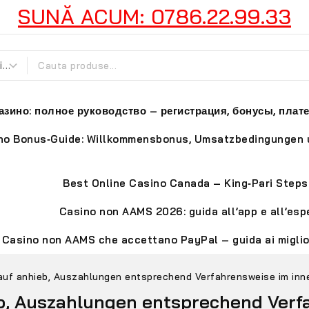
SUNĂ ACUM: 0786.22.99.33
казино: полное руководство – регистрация, бонусы, пла
no Bonus‑Guide: Willkommensbonus, Umsatzbedingungen 
Best Online Casino Canada – King‑Pari Step
Casino non AAMS 2026: guida all’app e all’esp
Casino non AAMS che accettano PayPal – guida ai migliori
auf anhieb, Auszahlungen entsprechend Verfahrensweise im inne
b, Auszahlungen entsprechend Verfa