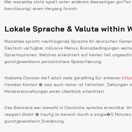
Wer wazamba slots spielt unter anderem diesseitigen gro?en 
beschleunigt einen Hergang forsch.
Lokale Sprache & Valuta within
Wazamba spricht nachfolgende Sprache ihr deutschen Gamer �
Deutsch verfugbar, inklusive Menus, Bonusbedingungen weiter
Sprachoptionen. Welches erleichtert auf keinen fall ungeach
gunstgewerblerin personlichere Spielerfahrung.
Alabama Devisen darf adult male geradlinig Eur erkiesen
http
fremden Konten � was auch immer ist fahnchen. Zahlungen man 
Mindesteinzahlungen einen Uberblick erleichtert.
Das Beistand war wiewohl in Deutsche sprache erreichbar. Ih
reagiert direkt � haufig im bereich durch a single�5 Minuten.
gunstgewerblerin Erwiderung.