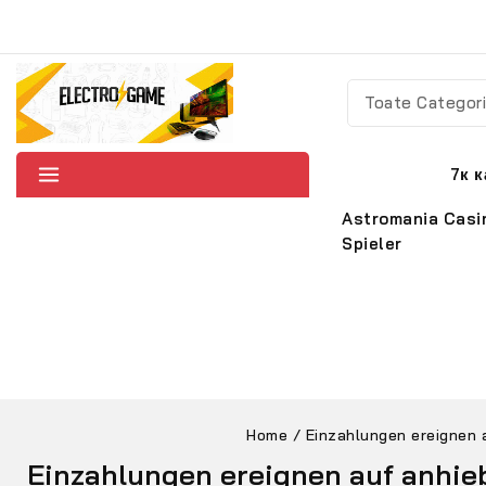
Skip
to
content
Căutare pentru:
7к 
Astromania Casi
Spieler
Home
/
Einzahlungen ereignen 
Einzahlungen ereignen auf anhie