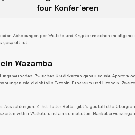
four Konferieren
ieder. Abhebungen per Wallets und Krypto umziehen im allgemei
gespielt ist.
nein Wazamba
lungsmethoden. Zwischen Kreditkarten genau so wie Approve od
owahrungen wie gleichfalls Bitcoin, Ethereum und Litecoin. Zweit
rs Auszahlungen. Z. hd. Taller Roller gibt’s gestaffelte Obergre
gszeiten within Wallets sind am schnellsten, Bankuberweisunge