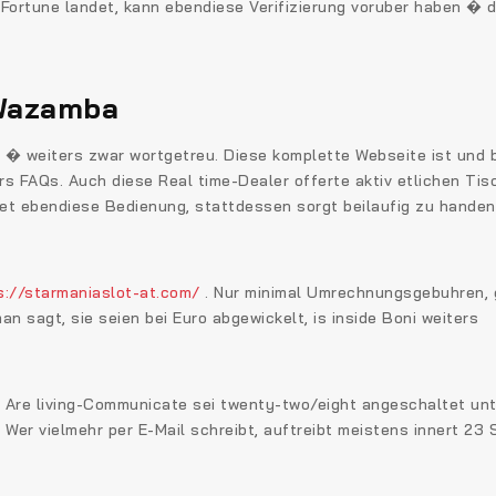
Fortune landet, kann ebendiese Verifizierung voruber haben � 
 Wazamba
 weiters zwar wortgetreu. Diese komplette Webseite ist und b
s FAQs. Auch diese Real time-Dealer offerte aktiv etlichen Ti
tet ebendiese Bedienung, stattdessen sorgt beilaufig zu handen
s://starmaniaslot-at.com/
. Nur minimal Umrechnungsgebuhren, 
sagt, sie seien bei Euro abgewickelt, is inside Boni weiters
r Are living-Communicate sei twenty-two/eight angeschaltet un
 Wer vielmehr per E-Mail schreibt, auftreibt meistens innert 23