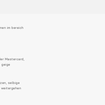
nen im bereich
er Mastercard,
e geige
nzen, selbige
n weitergehen