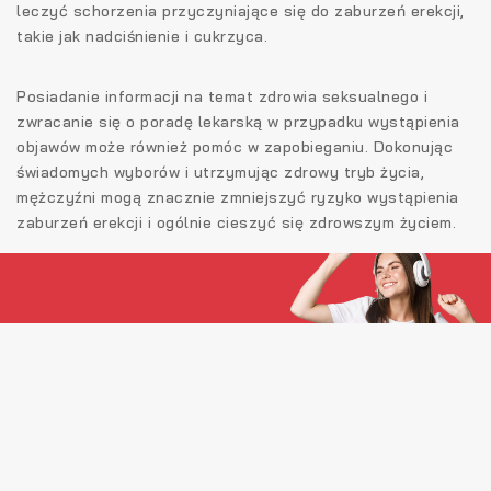
leczyć schorzenia przyczyniające się do zaburzeń erekcji,
takie jak nadciśnienie i cukrzyca.
Posiadanie informacji na temat zdrowia seksualnego i
zwracanie się o poradę lekarską w przypadku wystąpienia
objawów może również pomóc w zapobieganiu. Dokonując
świadomych wyborów i utrzymując zdrowy tryb życia,
mężczyźni mogą znacznie zmniejszyć ryzyko wystąpienia
zaburzeń erekcji i ogólnie cieszyć się zdrowszym życiem.