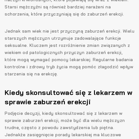
Starsi mężczyźni są również bardziej narażeni na
schorzenia, które przyczyniają się do zaburzeń erekcji.
Jednak sam wiek nie jest przyczyną zaburzeń erekcji. Wielu
starszych mężczyzn utrzymuje zadowalające funkcje
seksualne. Kluczem jest rozróżnienie zmian związanych z
wiekiem od patologicznych przyczyn zaburzeń erekcji,
które mogą wymagać pomocy lekarskiej. Regularne badania
kontrolne i zdrowy tryb życia mogą pomóc złagodzić wpływ
starzenia się na erekcję.
Kiedy skonsultować się z lekarzem w
sprawie zaburzeń erekcji
Podjęcie decyzji, kiedy skonsultować się z lekarzem w
sprawie zaburzeń erekcji, może być dla wielu mężczyzn
trudne, często z powodu zawstydzenia lub piętna.
Jednakże zasięgnięcie porady lekarskiej ma kluczowe