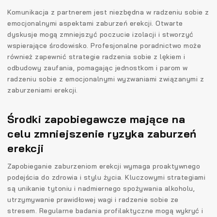
Komunikacja z partnerem jest niezbędna w radzeniu sobie z
emocjonalnymi aspektami zaburzeń erekcji. Otwarte
dyskusje mogą zmniejszyć poczucie izolacji i stworzyć
wspierające środowisko. Profesjonalne poradnictwo może
również zapewnić strategie radzenia sobie z lękiem i
odbudowy zaufania, pomagając jednostkom i parom w
radzeniu sobie z emocjonalnymi wyzwaniami związanymi z
zaburzeniami erekcji.
Środki zapobiegawcze mające na
celu zmniejszenie ryzyka zaburzeń
erekcji
Zapobieganie zaburzeniom erekcji wymaga proaktywnego
podejścia do zdrowia i stylu życia. Kluczowymi strategiami
są unikanie tytoniu i nadmiernego spożywania alkoholu,
utrzymywanie prawidłowej wagi i radzenie sobie ze
stresem. Regularne badania profilaktyczne mogą wykryć i