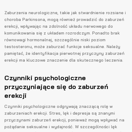
Zaburzenia neurologiczne, takie jak stwardnienie rozsiane i
choroba Parkinsona, mogą również prowadzić do zaburzeń
erekcji, wpływając na zdolność układu nerwowego do
komunikowania się z układem rozrodczym. Ponadto brak
równowagi hormonalnej, szczególnie niski poziom
testosteronu, może zaburzać funkcje seksualne. Należy
pamiętać, że identyfikacja pierwotnej przyczyny zaburzeń
erekcji ma kluczowe znaczenie dla skutecznego leczenia.
Czynniki psychologiczne
przyczyniające się do zaburzeń
erekcji
Czynniki psychologiczne odgrywają znaczącą rolę w
zaburzeniach erekcji. Stres, lęk i depresja są znanymi
przyczynami zaburzeń erekcji, ponieważ mogą wpływać na
pożądanie seksualne i wydajność. W szczególności lęk