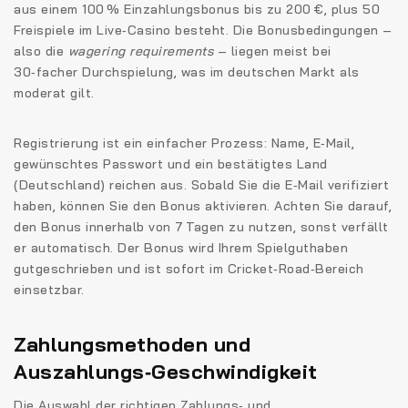
aus einem 100 % Einzahlungsbonus bis zu 200 €, plus 50
Freispiele im Live‑Casino besteht. Die Bonusbedingungen –
also die
wagering requirements
– liegen meist bei
30‑facher Durchspielung, was im deutschen Markt als
moderat gilt.
Registrierung ist ein einfacher Prozess: Name, E‑Mail,
gewünschtes Passwort und ein bestätigtes Land
(Deutschland) reichen aus. Sobald Sie die E‑Mail verifiziert
haben, können Sie den Bonus aktivieren. Achten Sie darauf,
den Bonus innerhalb von 7 Tagen zu nutzen, sonst verfällt
er automatisch. Der Bonus wird Ihrem Spielguthaben
gutgeschrieben und ist sofort im Cricket‑Road‑Bereich
einsetzbar.
Zahlungsmethoden und
Auszahlungs‑Geschwindigkeit
Die Auswahl der richtigen Zahlungs‑ und