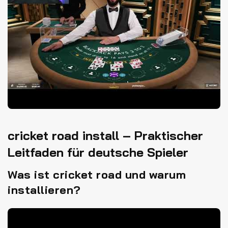
cricket road install – Praktischer
Leitfaden für deutsche Spieler
Was ist cricket road und warum
installieren?