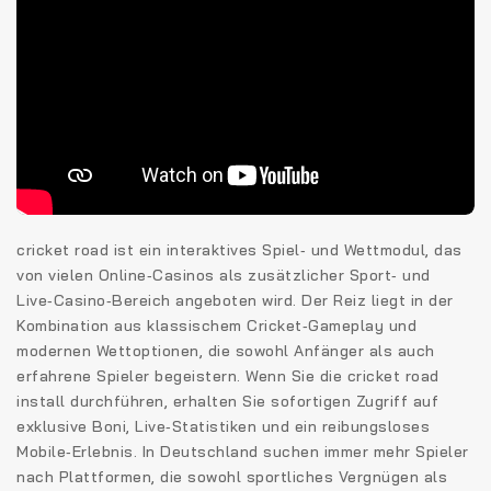
cricket road ist ein interaktives Spiel‑ und Wettmodul, das
von vielen Online‑Casinos als zusätzlicher Sport‑ und
Live‑Casino‑Bereich angeboten wird. Der Reiz liegt in der
Kombination aus klassischem Cricket‑Gameplay und
modernen Wettoptionen, die sowohl Anfänger als auch
erfahrene Spieler begeistern. Wenn Sie die
cricket road
install
durchführen, erhalten Sie sofortigen Zugriff auf
exklusive Boni, Live‑Statistiken und ein reibungsloses
Mobile‑Erlebnis. In Deutschland suchen immer mehr Spieler
nach Plattformen, die sowohl sportliches Vergnügen als