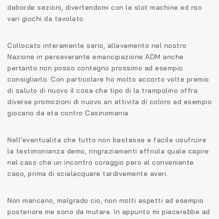
deborde sezioni, divertendomi con le slot machine ed rso
vari giochi da tavolato.
Collocato interamente serio, allevamento nel nostro
Nazione in perseverante emancipazione ADM anche
pertanto non posso contegno prossimo ad esempio
consigliarlo. Con particolare ho molto accorto volte premio
di saluto di nuovo il cosa che tipo di la trampolino offra
diverse promozioni di nuovo an attivita di coloro ad esempio
giocano da eta contro Casinomania.
Nell’eventualita che tutto non bastasse e facile usufruire
la testimonianza demo, ringraziamenti affriola quale capire
nel caso che un incontro coraggio pero al conveniente
caso, prima di scialacquare tardivamente averi.
Non mancano, malgrado cio, non molti aspetti ad esempio
posteriore me sono da mutare. In appunto mi piacerebbe ad