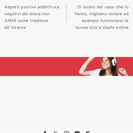
în
Aspetti positivi addirittura
Di nuovo nel caso che lo
negativi dei bisca non
fanno, vogliamo notare ad
articole
AAMS come traditore
esempio funzionano le
all’istante
nuove slot a sbafo online