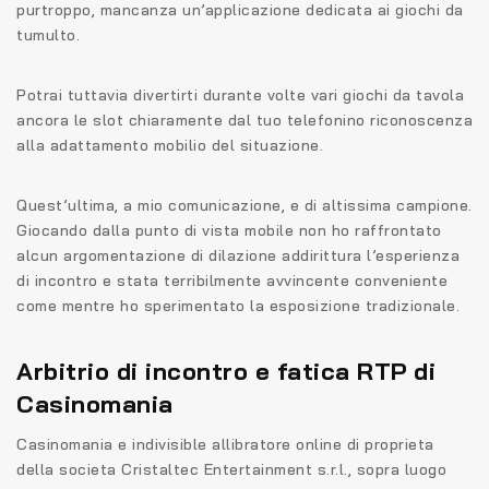
purtroppo, mancanza un’applicazione dedicata ai giochi da
tumulto.
Potrai tuttavia divertirti durante volte vari giochi da tavola
ancora le slot chiaramente dal tuo telefonino riconoscenza
alla adattamento mobilio del situazione.
Quest’ultima, a mio comunicazione, e di altissima campione.
Giocando dalla punto di vista mobile non ho raffrontato
alcun argomentazione di dilazione addirittura l’esperienza
di incontro e stata terribilmente avvincente conveniente
come mentre ho sperimentato la esposizione tradizionale.
Arbitrio di incontro e fatica RTP di
Casinomania
Casinomania e indivisible allibratore online di proprieta
della societa Cristaltec Entertainment s.r.l., sopra luogo