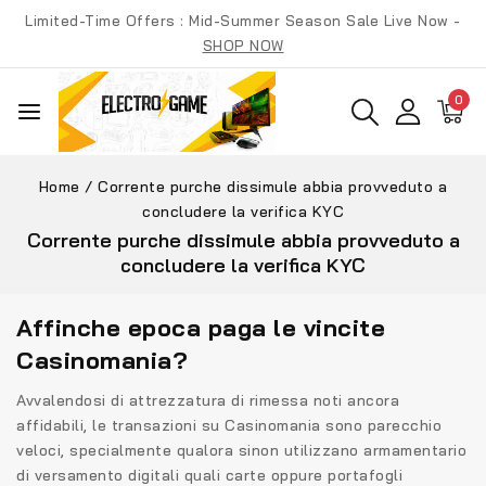
Skip
Limited-Time Offers : Mid-Summer Season Sale Live Now -
to
SHOP NOW
content
0
Home
/
Corrente purche dissimule abbia provveduto a
concludere la verifica KYC
Corrente purche dissimule abbia provveduto a
concludere la verifica KYC
Affinche epoca paga le vincite
Casinomania?
Avvalendosi di attrezzatura di rimessa noti ancora
affidabili, le transazioni su Casinomania sono parecchio
veloci, specialmente qualora sinon utilizzano armamentario
di versamento digitali quali carte oppure portafogli