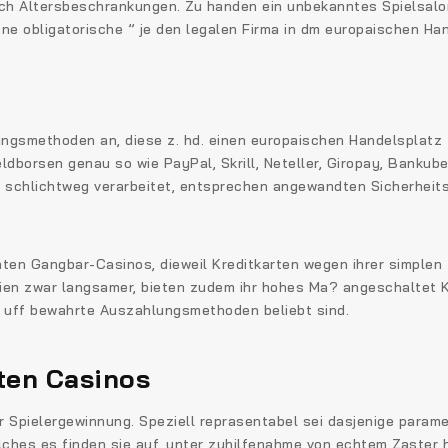
rch Altersbeschrankungen. Zu handen ein unbekanntes Spielsalon
ne obligatorische ” je den legalen Firma in dm europaischen Han
ngsmethoden an, diese z. hd. einen europaischen Handelsplatz 
ldborsen genau so wie PayPal, Skrill, Neteller, Giropay, Banku
n schlichtweg verarbeitet, entsprechen angewandten Sicherheit
ten Gangbar-Casinos, dieweil Kreditkarten wegen ihrer simplen
en zwar langsamer, bieten zudem ihr hohes Ma? angeschaltet Kl
n uff bewahrte Auszahlungsmethoden beliebt sind.
ten Casinos
 Spielergewinnung. Speziell reprasentabel sei dasjenige param
lches es finden sie auf, unter zuhilfenahme von echtem Zaster 