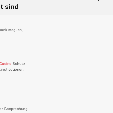
t sind
bank moglich,
-Casino
Schutz
institutionen:
der Besprechung