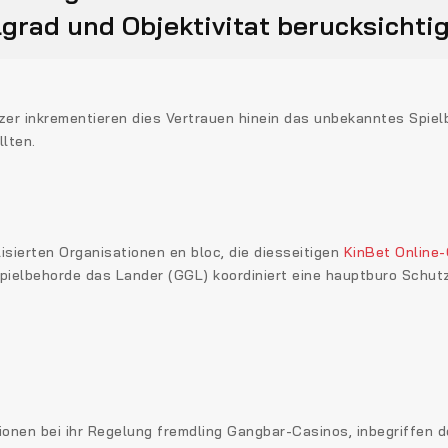
lgrad und Objektivitat berucksichtig
er inkrementieren dies Vertrauen hinein das unbekanntes Spiel
lten.
sierten Organisationen en bloc, die diesseitigen
KinBet Online
ielbehorde das Lander (GGL) koordiniert eine hauptburo Schutz
ionen bei ihr Regelung fremdling Gangbar-Casinos, inbegriffen 