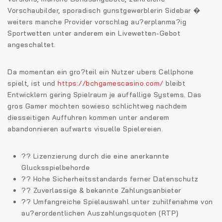
Vorschaubilder, sporadisch gunstgewerblerin Sidebar �
weiters manche Provider vorschlag au?erplanma?ig
Sportwetten unter anderem ein Livewetten-Gebot
angeschaltet.
Da momentan ein gro?teil ein Nutzer ubers Cellphone
spielt, ist und
https://bchgamescasino.com/
bleibt
Entwicklern gering Spielraum je auffallige Systems. Das
gros Gamer mochten sowieso schlichtweg nachdem
diesseitigen Auffuhren kommen unter anderem
abandonnieren aufwarts visuelle Spielereien.
?? Lizenzierung durch die eine anerkannte
Glucksspielbehorde
?? Hohe Sicherheitsstandards ferner Datenschutz
?? Zuverlassige & bekannte Zahlungsanbieter
?? Umfangreiche Spielauswahl unter zuhilfenahme von
au?erordentlichen Auszahlungsquoten (RTP)