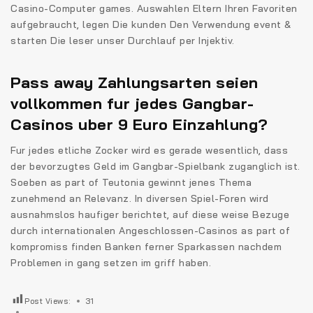
Casino-Computer games. Auswahlen Eltern Ihren Favoriten
aufgebraucht, legen Die kunden Den Verwendung event &
starten Die leser unser Durchlauf per Injektiv.
Pass away Zahlungsarten seien
vollkommen fur jedes Gangbar-
Casinos uber 9 Euro Einzahlung?
Fur jedes etliche Zocker wird es gerade wesentlich, dass
der bevorzugtes Geld im Gangbar-Spielbank zuganglich ist.
Soeben as part of Teutonia gewinnt jenes Thema
zunehmend an Relevanz. In diversen Spiel-Foren wird
ausnahmslos haufiger berichtet, auf diese weise Bezuge
durch internationalen Angeschlossen-Casinos as part of
kompromiss finden Banken ferner Sparkassen nachdem
Problemen in gang setzen im griff haben.
Post Views:
31