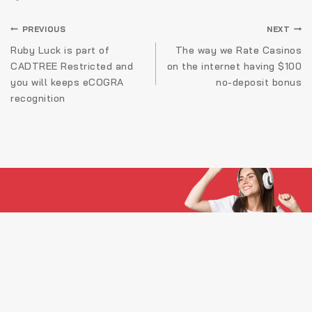
Navigare
PREVIOUS
NEXT
în
Ruby Luck is part of
The way we Rate Casinos
CADTREE Restricted and
on the internet having $100
articole
you will keeps eCOGRA
no-deposit bonus
recognition