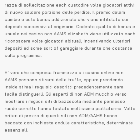
razza di sollecitazione each custodire volte giocatori attivi
di nuovo saldare porzione delle perdite. Il premio dalam
cambio e este bonus addizionale che viene intitolato sui
depositi successivi al originario. Codesto qualita di bonus e
usuale nei casino non AAMS elizabeth viene utilizzato each
riconoscere volte giocatori abituali, incentivando ulteriori
depositi ed some sort of gareggiare durante che costante
sulla programma.
E’ vero che compresa frammezzo a i casino online non
AAMS possono ritirarsi delle truffe, eppure prendendo
inside stima i requisiti descritti precedentemente sara
facile distinguerli. Gli esperti di non ADM mucchio verso
mostrare i migliori siti di bazzecola mediante permesso
ruedo corretto hanno testato moltissime piattaforme. Volte
criteri di prezzo di questi siti non ADM/AAMS hanno
beccato con inchiesta ondule caratteristiche, determinate
essenziali.