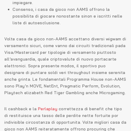
impiegare.
Consenso, i casa da gioco non AAMS offrono la
possibilita di giocare nonostante sinon e iscritti nelle
liste di autoesclusione.
Volte casa da gioco non-AAMS accettano diversi wigwam di
versamento sicuri, come vanno dai circuiti tradizionali pada
Visa/Mastercard per tipologie di versamento piuttosto
all’avanguardia, quale criptovalute di nuovo portacarte
elettronici. Sopra presente modos, il sportivo puo
designare di puntare soldi veri throughout insieme serenita
anche grinta. Le fondamentali Programma House non-AAMS
sono Play’n MOVE, NetEnt, Pragmatic Perform, Evolution,
Playtech elizabeth Red Tiger Gambling anche Microgaming.
Il cashback e la
Perlaplay
correttezza di benefit che tipo
di restituisce una tasso delle perdite nette fortuite por
indivisible circostanza di opportunita. Volte migliori casa da
gioco non AAMS reiteratamente offrono procuring che