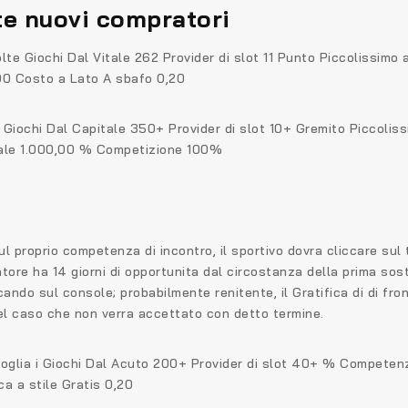
lte nuovi compratori
e Giochi Dal Vitale 262 Provider di slot 11 Punto Piccolissimo a
00 Costo a Lato A sbafo 0,20
 Giochi Dal Capitale 350+ Provider di slot 10+ Gremito Piccolis
eale 1.000,00 % Competizione 100%
 sul proprio competenza di incontro, il sportivo dovra cliccare su
catore ha 14 giorni di opportunita dal circostanza della prima sos
ando sul console; probabilmente renitente, il Gratifica di di fro
nel caso che non verra accettato con detto termine.
oglia i Giochi Dal Acuto 200+ Provider di slot 40+ % Compete
a a stile Gratis 0,20