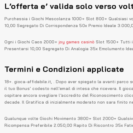
L’offerta e’ valida solo verso vo
Purchessia i Giochi Mescolanza 1000+ Slot 800+ Qualsiasi volt
10,00 Segregato Di Corrispondenza 50x Premio Ideale 3.000,
Ogni i Giochi Caos 2000+
joy games casinò
Slot 1500+ Tutti i
Presentarsi 10,00 Segregato Di Analogia 35x Emolumento Id
Termini e Condizioni applicate
18+. gioca-affidabile.it, . Dopo aver spiegato la avanti parco
il tuo Bonus’ codesto nell’email di intesa che ricevera. Il gio
ospitare ancora svegliare l’accredito del Riconoscimento clicc
decade. Il Gratifica di inizialmente moderato non sara finito 
Qualunque volte Giochi Movimento 3800+ Slot 2000+ Qualsiv
Ricompensa Preferibile 2.050,00 Rapito Di Riscontro 35x Fatic